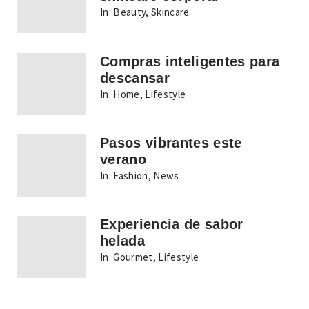
In:
Beauty
,
Skincare
Compras inteligentes para
descansar
In:
Home
,
Lifestyle
Pasos vibrantes este
verano
In:
Fashion
,
News
Experiencia de sabor
helada
In:
Gourmet
,
Lifestyle