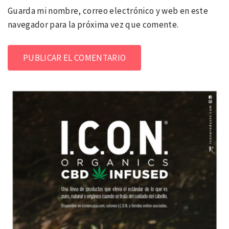
Guarda mi nombre, correo electrónico y web en este
navegador para la próxima vez que comente.