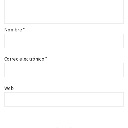
Nombre
*
Correo electrónico
*
Web