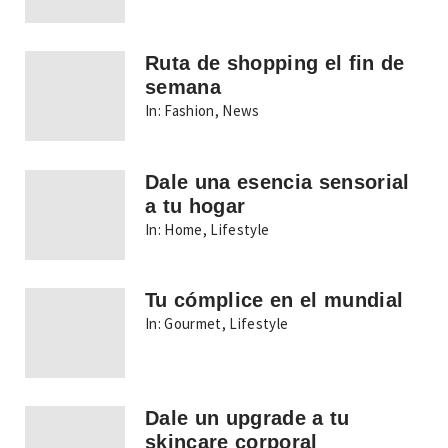
Ruta de shopping el fin de
semana
In:
Fashion
,
News
Dale una esencia sensorial
a tu hogar
In:
Home
,
Lifestyle
Tu cómplice en el mundial
In:
Gourmet
,
Lifestyle
Dale un upgrade a tu
skincare corporal