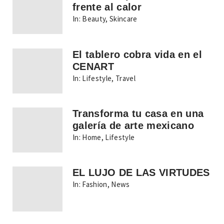
frente al calor
In:
Beauty
,
Skincare
El tablero cobra vida en el
CENART
In:
Lifestyle
,
Travel
Transforma tu casa en una
galería de arte mexicano
In:
Home
,
Lifestyle
EL LUJO DE LAS VIRTUDES
In:
Fashion
,
News