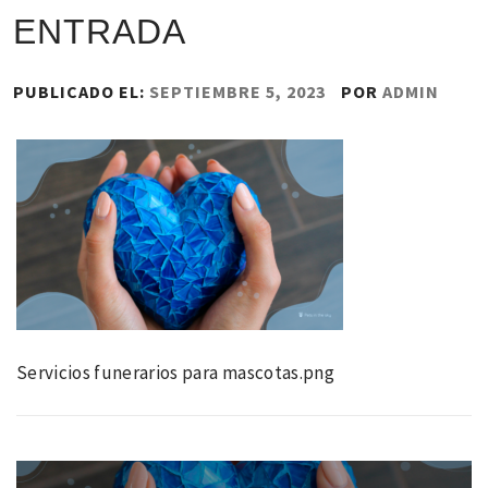
ENTRADA
PUBLICADO EL:
SEPTIEMBRE 5, 2023
POR
ADMIN
Servicios funerarios para mascotas.png
Navegación