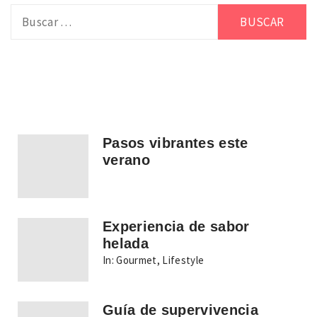
Buscar:
Pasos vibrantes este
verano
Experiencia de sabor
helada
In:
Gourmet
,
Lifestyle
Guía de supervivencia