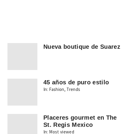
Nueva boutique de Suarez
45 años de puro estilo
In:
Fashion
,
Trends
Placeres gourmet en The
St. Regis Mexico
In:
Most viewed