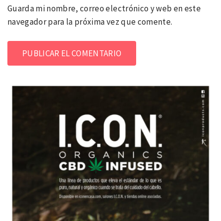
Guarda mi nombre, correo electrónico y web en este
navegador para la próxima vez que comente.