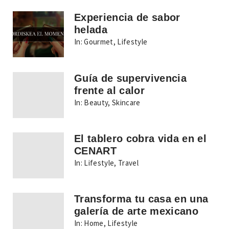
Experiencia de sabor
helada
In:
Gourmet
,
Lifestyle
Guía de supervivencia
frente al calor
In:
Beauty
,
Skincare
El tablero cobra vida en el
CENART
In:
Lifestyle
,
Travel
Transforma tu casa en una
galería de arte mexicano
In:
Home
,
Lifestyle