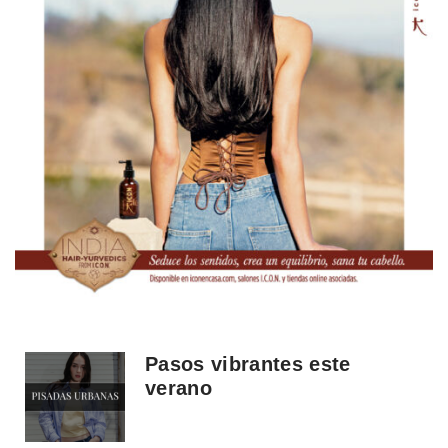
Pasos vibrantes este
verano