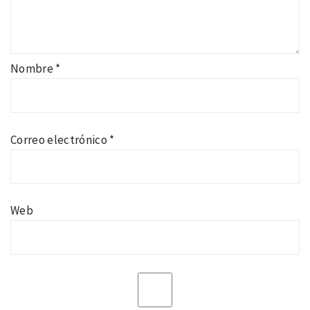
Nombre
*
Correo electrónico
*
Web