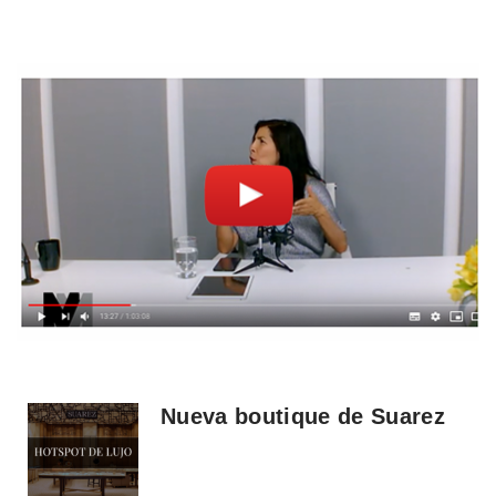
Nueva boutique de Suarez