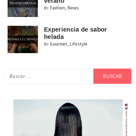
verano
In:
Fashion
,
News
Experiencia de sabor
helada
In:
Gourmet
,
Lifestyle
Buscar: