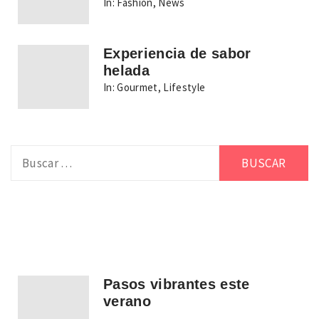
In:
Fashion
,
News
Experiencia de sabor
helada
In:
Gourmet
,
Lifestyle
Buscar:
Pasos vibrantes este
verano