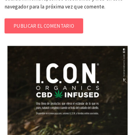
navegador para la próxima vez que comente.