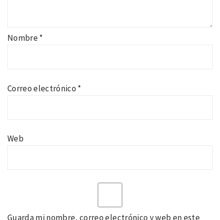
Nombre
*
Correo electrónico
*
Web
Guarda mi nombre, correo electrónico y web en este