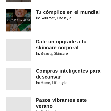
Tu cómplice en el mundial
In:
Gourmet
,
Lifestyle
Dale un upgrade a tu
skincare corporal
In:
Beauty
,
Skincare
Compras inteligentes para
descansar
In:
Home
,
Lifestyle
Pasos vibrantes este
verano