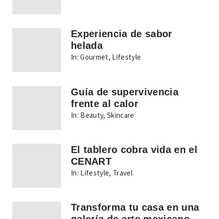
Experiencia de sabor
helada
In:
Gourmet
,
Lifestyle
Guía de supervivencia
frente al calor
In:
Beauty
,
Skincare
El tablero cobra vida en el
CENART
In:
Lifestyle
,
Travel
Transforma tu casa en una