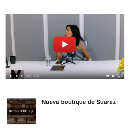
Nueva boutique de Suarez