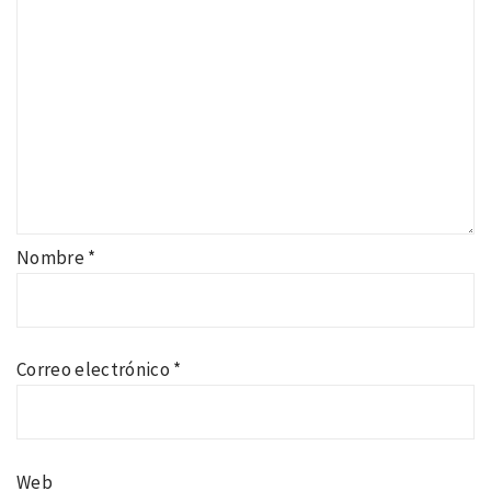
Nombre
*
Correo electrónico
*
Web