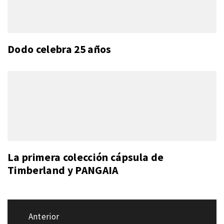
Dodo celebra 25 años
La primera colección cápsula de
Timberland y PANGAIA
Navegación
Anterior