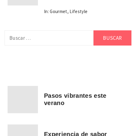
In:
Gourmet
,
Lifestyle
Buscar:
Pasos vibrantes este
verano
Experiencia de sabor