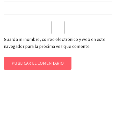
Guarda mi nombre, correo electrónico y web en este
navegador para la próxima vez que comente.