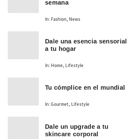
semana
In:
Fashion
,
News
Dale una esencia sensorial
a tu hogar
In:
Home
,
Lifestyle
Tu cómplice en el mundial
In:
Gourmet
,
Lifestyle
Dale un upgrade a tu
skincare corporal