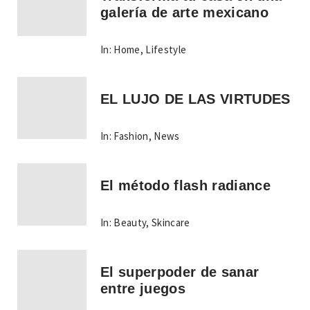
galería de arte mexicano
In:
Home
,
Lifestyle
EL LUJO DE LAS VIRTUDES
In:
Fashion
,
News
El método flash radiance
In:
Beauty
,
Skincare
El superpoder de sanar
entre juegos