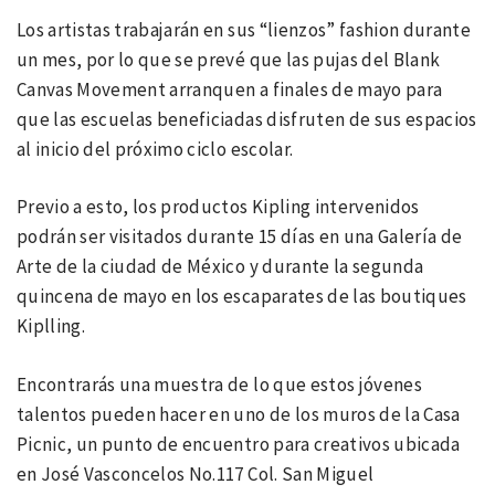
Los artistas trabajarán en sus “lienzos” fashion durante
un mes, por lo que se prevé que las pujas del Blank
Canvas Movement arranquen a finales de mayo para
que las escuelas beneficiadas disfruten de sus espacios
al inicio del próximo ciclo escolar.
Previo a esto, los productos Kipling intervenidos
podrán ser visitados durante 15 días en una Galería de
Arte de la ciudad de México y durante la segunda
quincena de mayo en los escaparates de las boutiques
Kiplling.
Encontrarás una muestra de lo que estos jóvenes
talentos pueden hacer en uno de los muros de la Casa
Picnic, un punto de encuentro para creativos ubicada
en José Vasconcelos No.117 Col. San Miguel