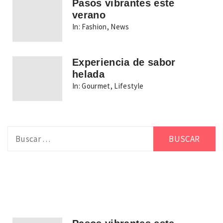
Pasos vibrantes este
verano
In:
Fashion
,
News
Experiencia de sabor
helada
In:
Gourmet
,
Lifestyle
Buscar: