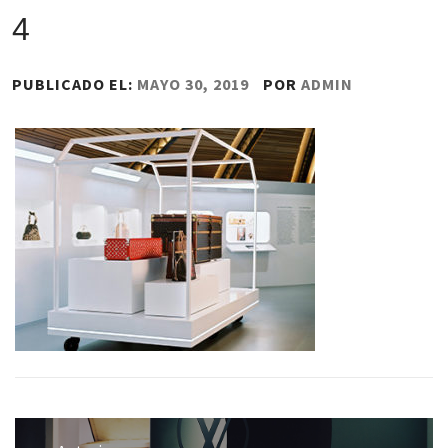
4
PUBLICADO EL:
MAYO 30, 2019
POR
ADMIN
Navegación
de