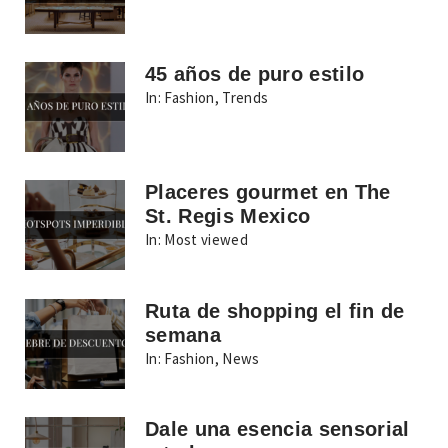
45 años de puro estilo
In:
Fashion
,
Trends
Placeres gourmet en The
St. Regis Mexico
In:
Most viewed
Ruta de shopping el fin de
semana
In:
Fashion
,
News
Dale una esencia sensorial