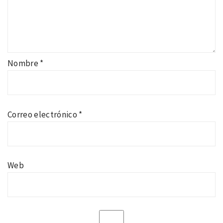
Nombre
*
Correo electrónico
*
Web