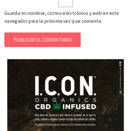
Guarda mi nombre, correo electrónico y web en este
navegador para la próxima vez que comente.