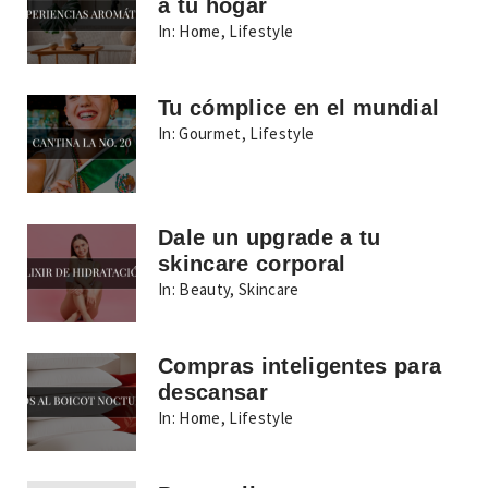
a tu hogar
In:
Home
,
Lifestyle
Tu cómplice en el mundial
In:
Gourmet
,
Lifestyle
Dale un upgrade a tu
skincare corporal
In:
Beauty
,
Skincare
Compras inteligentes para
descansar
In:
Home
,
Lifestyle