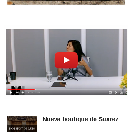
Nueva boutique de Suarez