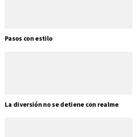
Pasos con estilo
La diversión no se detiene con realme