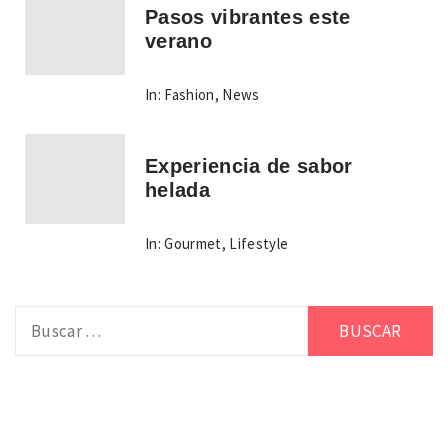
Pasos vibrantes este
verano
In:
Fashion
,
News
Experiencia de sabor
helada
In:
Gourmet
,
Lifestyle
Buscar: