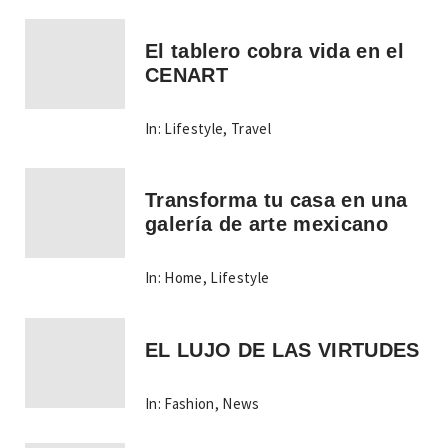
El tablero cobra vida en el
CENART
In:
Lifestyle
,
Travel
Transforma tu casa en una
galería de arte mexicano
In:
Home
,
Lifestyle
EL LUJO DE LAS VIRTUDES
In:
Fashion
,
News