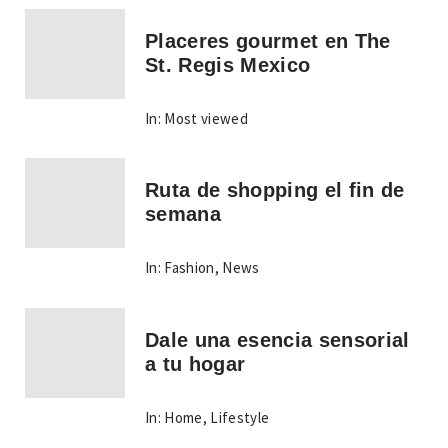
Placeres gourmet en The
St. Regis Mexico
In:
Most viewed
Ruta de shopping el fin de
semana
In:
Fashion
,
News
Dale una esencia sensorial
a tu hogar
In:
Home
,
Lifestyle