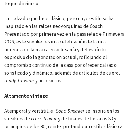
toque dinámico.
Un calzado que luce clásico, pero cuyo estilo se ha
inspirado en las raíces neoyorquinas de Coach.
Presentado por primera vez en la pasarela de Primavera
2025, este sneaker es una celebración de la rica
herencia de la marca en artesanía y del espíritu
expresivo de la generación actual, reflejando el
compromiso continuo de la casa por ofrecer calzado
sofisticado y dinámico, además de artículos de cuero,
ready-to-wear
y accesorios.
Altamente vintage
Atemporal y versátil, el
Soho Sneaker
se inspira en los
sneakers de
cross-training
de finales de los años 80 y
principios de los 90, reinterpretando un estilo clásico a