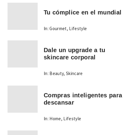
Tu cómplice en el mundial
In:
Gourmet
,
Lifestyle
Dale un upgrade a tu
skincare corporal
In:
Beauty
,
Skincare
Compras inteligentes para
descansar
In:
Home
,
Lifestyle