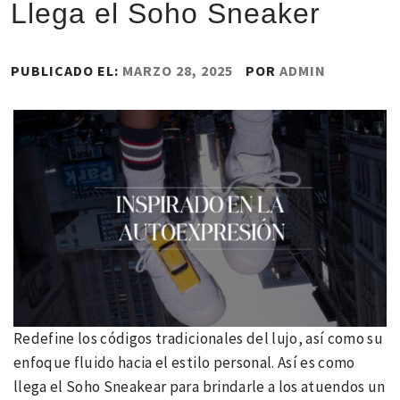
Llega el Soho Sneaker
PUBLICADO EL:
MARZO 28, 2025
POR
ADMIN
Redefine los códigos tradicionales del lujo, así como su
enfoque fluido hacia el estilo personal. Así es como
llega el Soho Sneakear para brindarle a los atuendos un