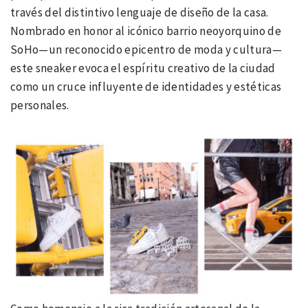
través del distintivo lenguaje de diseño de la casa.
Nombrado en honor al icónico barrio neoyorquino de
SoHo—un reconocido epicentro de moda y cultura—
este sneaker evoca el espíritu creativo de la ciudad
como un cruce influyente de identidades y estéticas
personales.