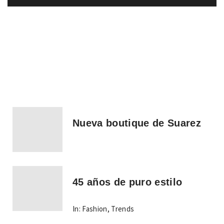
Nueva boutique de Suarez
45 años de puro estilo
In:
Fashion
,
Trends