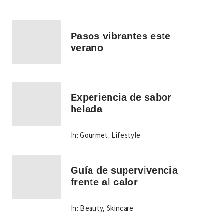
Pasos vibrantes este
verano
Experiencia de sabor
helada
In:
Gourmet
,
Lifestyle
Guía de supervivencia
frente al calor
In:
Beauty
,
Skincare