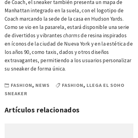
de Coach, el sneaker también presenta un mapa de
Manhattan integrado en la suela, con el logotipo de
Coach marcando la sede de la casa en Hudson Yards.
Como se vio en la pasarela, estará disponible una serie
de divertidos y vibrantes
charms
de resina inspirados
en íconos de la ciudad de Nueva York y en la estética de
los años 90, como taxis, dados y otros diseños
extravagantes, permitiendo a los usuarios personalizar
su sneaker de forma única.
FASHION
,
NEWS
FASHION
,
LLEGA EL SOHO
SNEAKER
Artículos relacionados