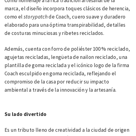
Como homenaje a la rica tradición artesanal de la
marca, el diseño incorpora toques clásicos de herencia,
como el
storypatch
de Coach, cuero suave y duradero
elaborado para una óptima transpirabilidad, detalles
de costuras minuciosas y ribetes reciclados.
Además, cuenta con forro de poliéster 100 % reciclado,
agujetas recicladas, lengüeta de nailon reciclado, una
plantilla de goma reciclada y el icónico logo de la firma
Coach esculpido en goma reciclada, reflejando el
compromiso de la casa por reducir su impacto
ambiental a través de la innovación y la artesanía.
Su lado divertido
Es un tributo lleno de creatividad a la ciudad de origen