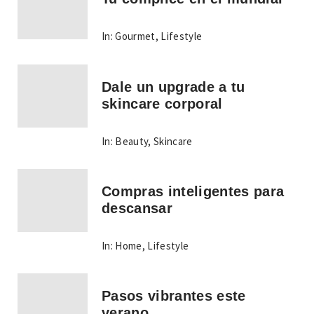
In:
Gourmet
,
Lifestyle
Dale un upgrade a tu
skincare corporal
In:
Beauty
,
Skincare
Compras inteligentes para
descansar
In:
Home
,
Lifestyle
Pasos vibrantes este
verano