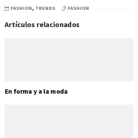
FASHION
,
TRENDS
FASHION
Artículos relacionados
En forma y a la moda