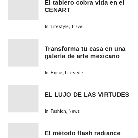
El tablero cobra vida en el
CENART
In:
Lifestyle
,
Travel
Transforma tu casa en una
galería de arte mexicano
In:
Home
,
Lifestyle
EL LUJO DE LAS VIRTUDES
In:
Fashion
,
News
El método flash radiance