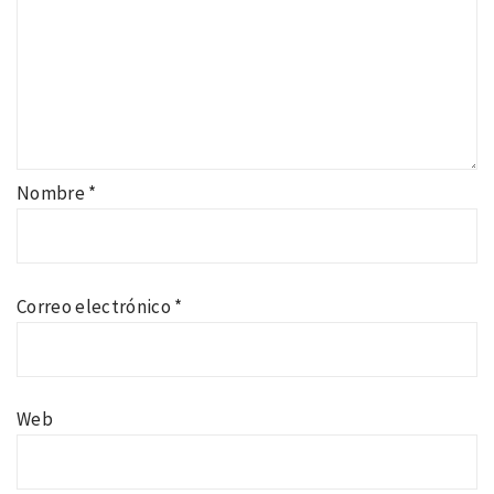
Nombre
*
Correo electrónico
*
Web