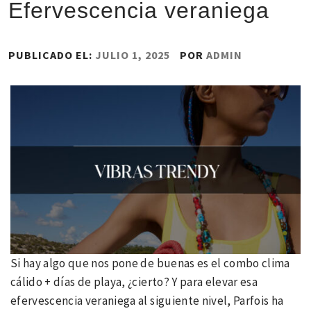
Efervescencia veraniega
PUBLICADO EL:
JULIO 1, 2025
POR
ADMIN
Si hay algo que nos pone de buenas es el combo clima
cálido + días de playa, ¿cierto? Y para elevar esa
efervescencia veraniega al siguiente nivel, Parfois ha