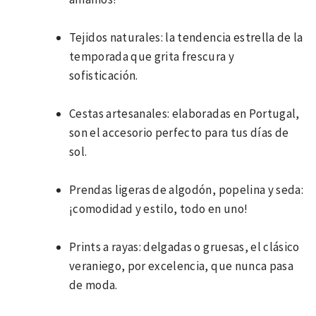
Tejidos naturales: la tendencia estrella de la
temporada que grita frescura y
sofisticación.
Cestas artesanales: elaboradas en Portugal,
son el accesorio perfecto para tus días de
sol.
Prendas ligeras de algodón, popelina y seda:
¡comodidad y estilo, todo en uno!
Prints a rayas: delgadas o gruesas, el clásico
veraniego, por excelencia, que nunca pasa
de moda.