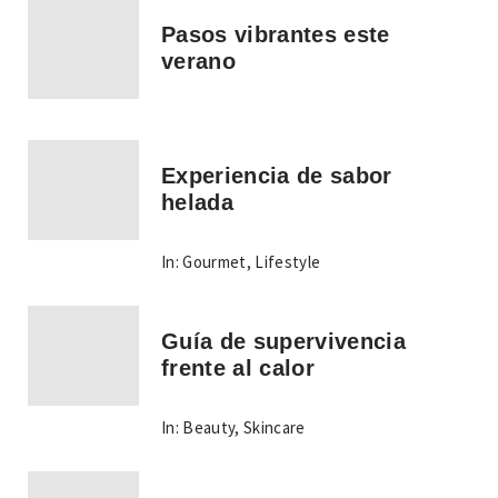
Pasos vibrantes este
verano
Experiencia de sabor
helada
In:
Gourmet
,
Lifestyle
Guía de supervivencia
frente al calor
In:
Beauty
,
Skincare