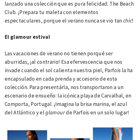
lanzado una colección que es pura felicidad: The Beach
Club. ¡Prepara tu maleta con elementos
espectaculares, porque el verano nunca se vio tan
chic
!
El glamour estival
Las vacaciones de verano no tienen porqué ser
aburridas, ¡al contrario! Esa efervescencia que nos
invade cuando el sol calienta nuestra piel, Parfois la ha
encapsulado en cada prenda y accesorio de esta
colección. Para presentárla, nos transportaron a un
escenario de ensueño: la icónica playa de Carvalhal, en
Comporta, Portugal. ¡Imagina la brisa marina, el azul
del Atlántico y el
glamour
de Parfois en un solo lugar!