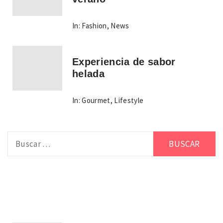
In:
Fashion
,
News
Experiencia de sabor
helada
In:
Gourmet
,
Lifestyle
Buscar: