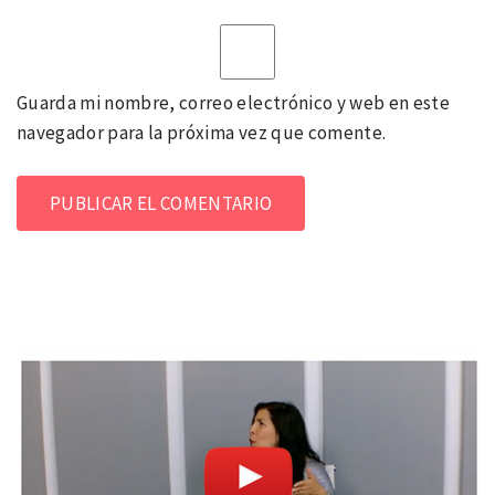
Guarda mi nombre, correo electrónico y web en este
navegador para la próxima vez que comente.