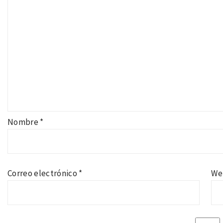
Nombre
*
Correo electrónico
*
We