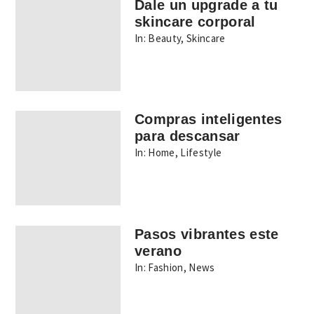
Dale un upgrade a tu
skincare corporal
In:
Beauty
,
Skincare
Compras inteligentes
para descansar
In:
Home
,
Lifestyle
Pasos vibrantes este
verano
In:
Fashion
,
News