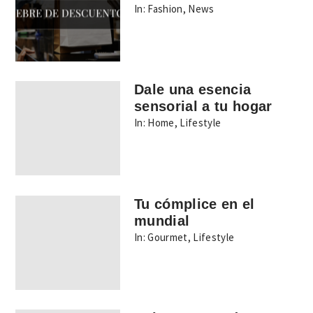
In:
Fashion
,
News
Dale una esencia
sensorial a tu hogar
In:
Home
,
Lifestyle
Tu cómplice en el
mundial
In:
Gourmet
,
Lifestyle