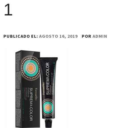
1
PUBLICADO EL:
AGOSTO 16, 2019
POR
ADMIN