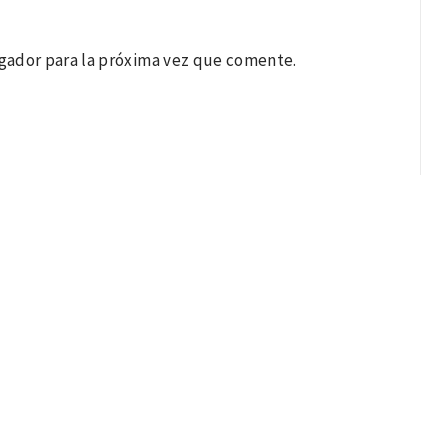
gador para la próxima vez que comente.