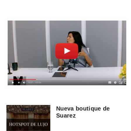
Nueva boutique de
Suarez