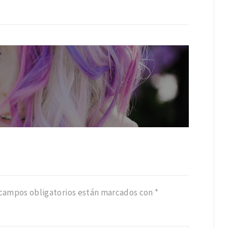
 campos obligatorios están marcados con
*