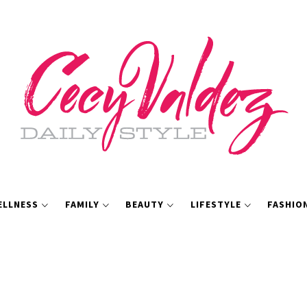
ELLNESS
FAMILY
BEAUTY
LIFESTYLE
FASHIO