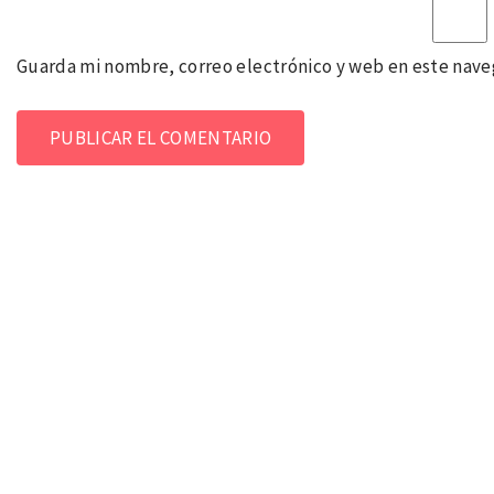
Guarda mi nombre, correo electrónico y web en este nave