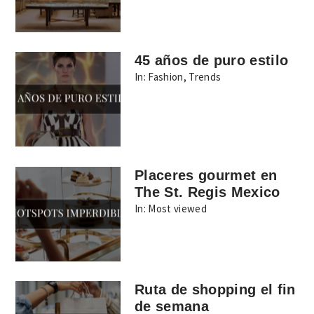
45 años de puro estilo
In:
Fashion
,
Trends
Placeres gourmet en
The St. Regis Mexico
In:
Most viewed
Ruta de shopping el fin
de semana