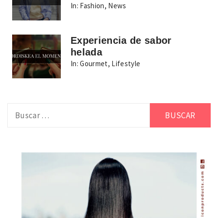
In:
Fashion
,
News
Experiencia de sabor
helada
In:
Gourmet
,
Lifestyle
Buscar: