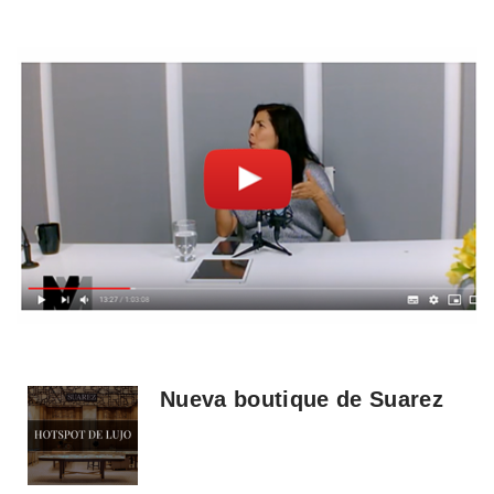
Nueva boutique de Suarez