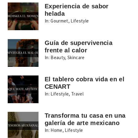
Experiencia de sabor
helada
In:
Gourmet
,
Lifestyle
Guía de supervivencia
frente al calor
In:
Beauty
,
Skincare
El tablero cobra vida en el
CENART
In:
Lifestyle
,
Travel
Transforma tu casa en una
galería de arte mexicano
In:
Home
,
Lifestyle