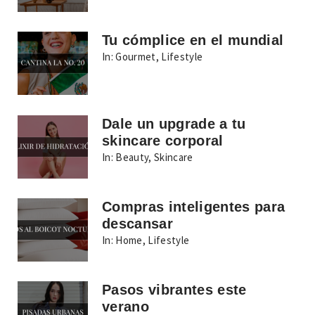
Tu cómplice en el mundial
In:
Gourmet
,
Lifestyle
Dale un upgrade a tu
skincare corporal
In:
Beauty
,
Skincare
Compras inteligentes para
descansar
In:
Home
,
Lifestyle
Pasos vibrantes este
verano