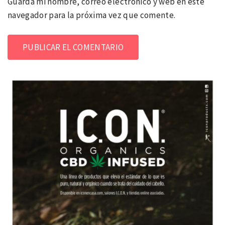
Guarda mi nombre, correo electrónico y web en este
navegador para la próxima vez que comente.