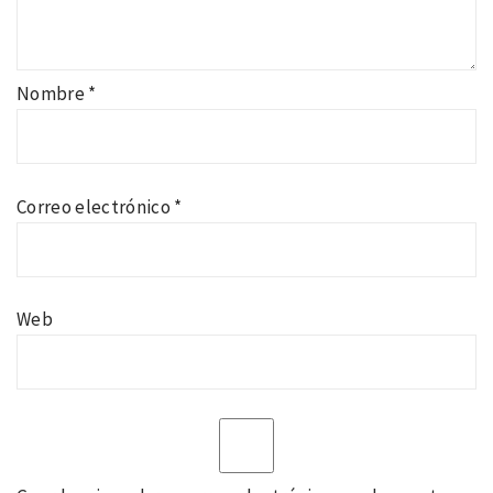
Nombre
*
Correo electrónico
*
Web