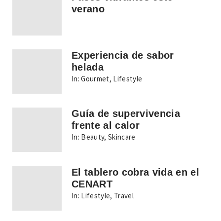
verano
Experiencia de sabor
helada
In:
Gourmet
,
Lifestyle
Guía de supervivencia
frente al calor
In:
Beauty
,
Skincare
El tablero cobra vida en el
CENART
In:
Lifestyle
,
Travel