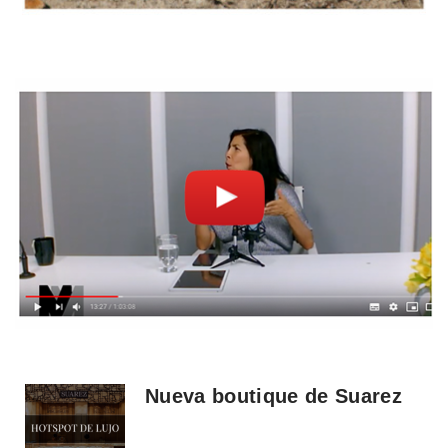
Nueva boutique de Suarez