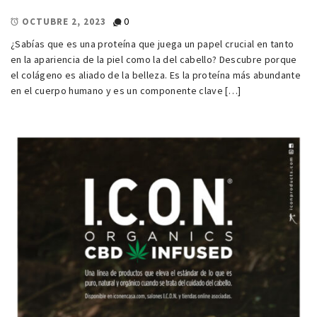
0
OCTUBRE 2, 2023
¿Sabías que es una proteína que juega un papel crucial en tanto
en la apariencia de la piel como la del cabello? Descubre porque
el colágeno es aliado de la belleza. Es la proteína más abundante
en el cuerpo humano y es un componente clave […]