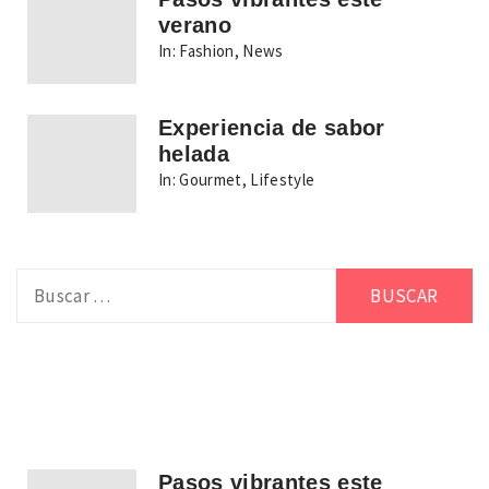
verano
In:
Fashion
,
News
Experiencia de sabor
helada
In:
Gourmet
,
Lifestyle
Buscar:
Pasos vibrantes este