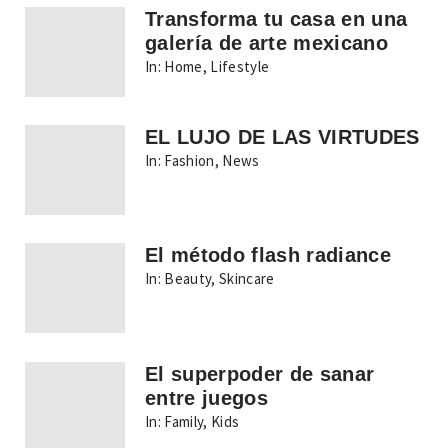
Transforma tu casa en una
galería de arte mexicano
In:
Home
,
Lifestyle
EL LUJO DE LAS VIRTUDES
In:
Fashion
,
News
El método flash radiance
In:
Beauty
,
Skincare
El superpoder de sanar
entre juegos
In:
Family
,
Kids