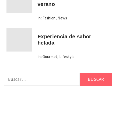
verano
In:
Fashion
,
News
Experiencia de sabor
helada
In:
Gourmet
,
Lifestyle
Buscar: