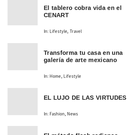
El tablero cobra vida en el
CENART
In:
Lifestyle
,
Travel
Transforma tu casa en una
galería de arte mexicano
In:
Home
,
Lifestyle
EL LUJO DE LAS VIRTUDES
In:
Fashion
,
News