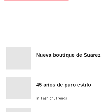
Nueva boutique de Suarez
45 años de puro estilo
In:
Fashion
,
Trends