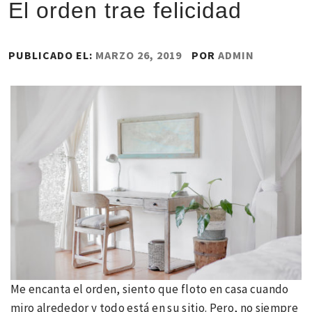
El orden trae felicidad
PUBLICADO EL:
MARZO 26, 2019
POR
ADMIN
Me encanta el orden, siento que floto en casa cuando
miro alrededor y todo está en su sitio. Pero, no siempre