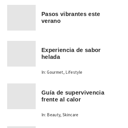
Pasos vibrantes este
verano
Experiencia de sabor
helada
In:
Gourmet
,
Lifestyle
Guía de supervivencia
frente al calor
In:
Beauty
,
Skincare