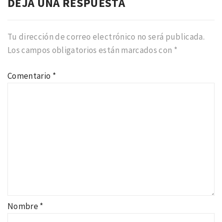
DEJA UNA RESPUESTA
Tu dirección de correo electrónico no será publicada.
Los campos obligatorios están marcados con
*
Comentario
*
Nombre
*