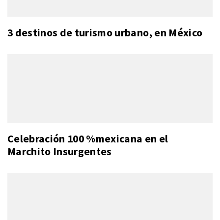
3 destinos de turismo urbano, en México
Celebración 100 %mexicana en el
Marchito Insurgentes