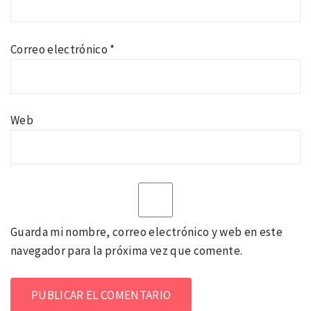
Correo electrónico
*
Web
Guarda mi nombre, correo electrónico y web en este
navegador para la próxima vez que comente.