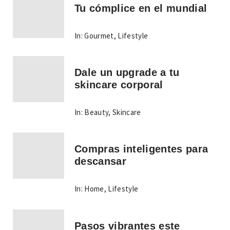
Tu cómplice en el mundial
In:
Gourmet
,
Lifestyle
Dale un upgrade a tu
skincare corporal
In:
Beauty
,
Skincare
Compras inteligentes para
descansar
In:
Home
,
Lifestyle
Pasos vibrantes este