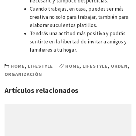
necesario y tampoco desperdicias.
Cuando trabajas, en casa, puedes ser más
creativa no solo para trabajar, también para
elaborar suculentos platillos.
Tendrás una actitud más positiva y podrás
sentirte en la libertad de invitar a amigos y
familiares a tu hogar.
HOME
,
LIFESTYLE
HOME
,
LIFESTYLE
,
ORDEN
,
ORGANIZACIÓN
Artículos relacionados