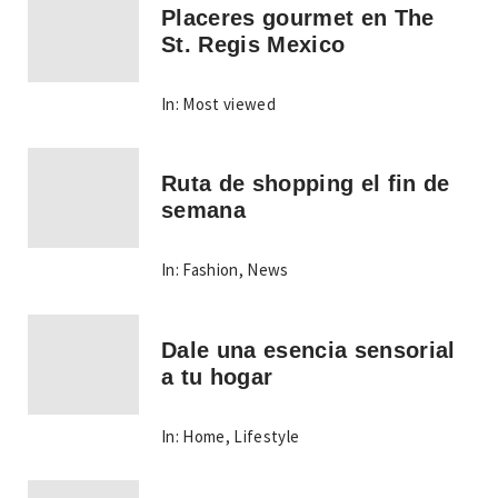
Placeres gourmet en The
St. Regis Mexico
In:
Most viewed
Ruta de shopping el fin de
semana
In:
Fashion
,
News
Dale una esencia sensorial
a tu hogar
In:
Home
,
Lifestyle