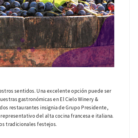
stros sentidos. Una excelente opción puede ser
muestras gastronómicas en El Cielo Winery &
idos restaurantes insignia de Grupo Presidente,
epresentativo del alta cocina francesa e italiana.
os tradicionales festejos.