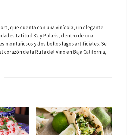
sort, que cuenta con una vinícola, un elegante
lidades Latitud 32 y Polaris, dentro de una
s montañosos y dos bellos lagos artificiales. Se
 corazón de la Ruta del Vino en Baja California,