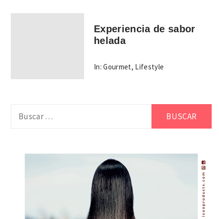
Experiencia de sabor
helada
In:
Gourmet
,
Lifestyle
Buscar: