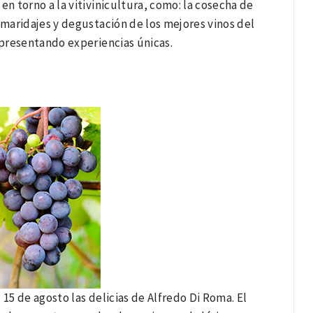
en torno a la vitivinicultura, como: la cosecha de
 maridajes y degustación de los mejores vinos del
representando experiencias únicas.
 15 de agosto las delicias de Alfredo Di Roma. El