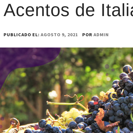
Acentos de Ital
PUBLICADO EL:
AGOSTO 9, 2021
POR
ADMIN