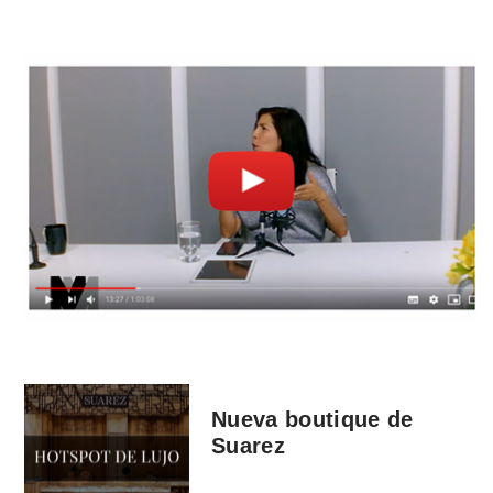
Nueva boutique de
Suarez