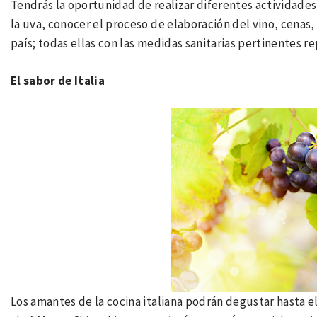
Tendrás la oportunidad de realizar diferentes actividades 
la uva, conocer el proceso de elaboración del vino, cenas,
país; todas ellas con las medidas sanitarias pertinentes 
El sabor de Italia
Los amantes de la cocina italiana podrán degustar hasta el