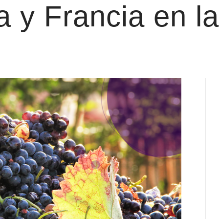
ia y Francia en l