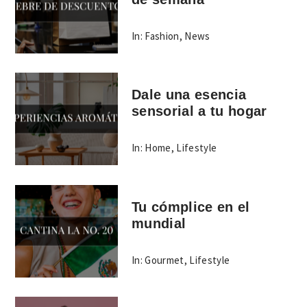
In:
Fashion
,
News
Dale una esencia
sensorial a tu hogar
In:
Home
,
Lifestyle
Tu cómplice en el
mundial
In:
Gourmet
,
Lifestyle