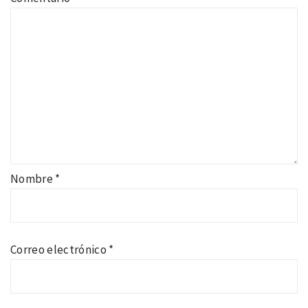
Nombre
*
Correo electrónico
*