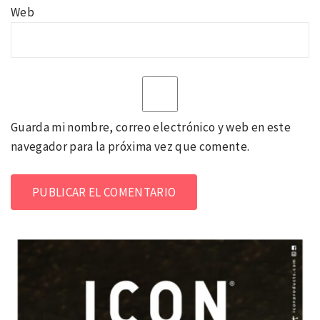
Web
Guarda mi nombre, correo electrónico y web en este
navegador para la próxima vez que comente.