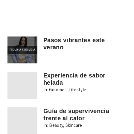
Pasos vibrantes este
verano
Experiencia de sabor
helada
In:
Gourmet
,
Lifestyle
Guía de supervivencia
frente al calor
In:
Beauty
,
Skincare