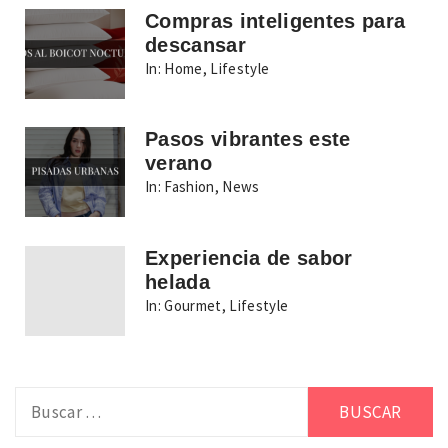
Compras inteligentes para
descansar
In:
Home
,
Lifestyle
Pasos vibrantes este
verano
In:
Fashion
,
News
Experiencia de sabor
helada
In:
Gourmet
,
Lifestyle
Buscar: