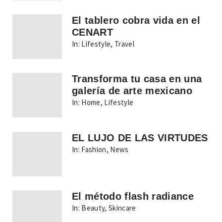
El tablero cobra vida en el
CENART
In:
Lifestyle
,
Travel
Transforma tu casa en una
galería de arte mexicano
In:
Home
,
Lifestyle
EL LUJO DE LAS VIRTUDES
In:
Fashion
,
News
El método flash radiance
In:
Beauty
,
Skincare