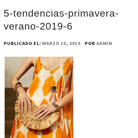
5-tendencias-primavera-
verano-2019-6
PUBLICADO EL:
MARZO 15, 2019
POR
ADMIN