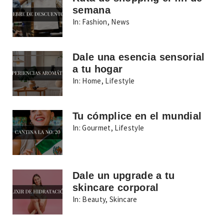
semana
In:
Fashion
,
News
Dale una esencia sensorial
a tu hogar
In:
Home
,
Lifestyle
Tu cómplice en el mundial
In:
Gourmet
,
Lifestyle
Dale un upgrade a tu
skincare corporal
In:
Beauty
,
Skincare