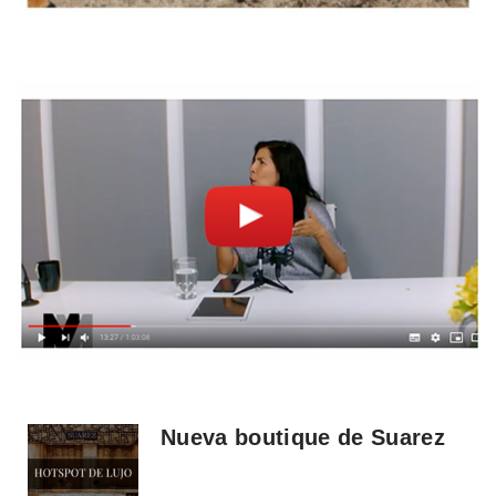
Nueva boutique de Suarez