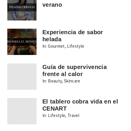
verano
Experiencia de sabor
helada
In:
Gourmet
,
Lifestyle
Guía de supervivencia
frente al calor
In:
Beauty
,
Skincare
El tablero cobra vida en el
CENART
In:
Lifestyle
,
Travel