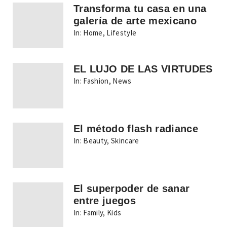
Transforma tu casa en una
galería de arte mexicano
In:
Home
,
Lifestyle
EL LUJO DE LAS VIRTUDES
In:
Fashion
,
News
El método flash radiance
In:
Beauty
,
Skincare
El superpoder de sanar
entre juegos
In:
Family
,
Kids