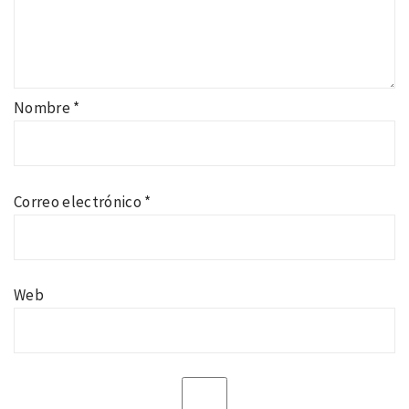
Nombre
*
Correo electrónico
*
Web