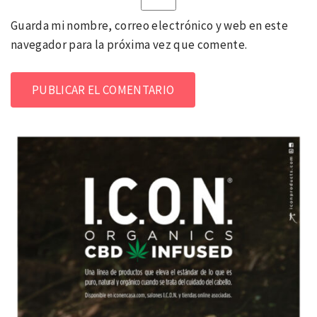
Guarda mi nombre, correo electrónico y web en este
navegador para la próxima vez que comente.