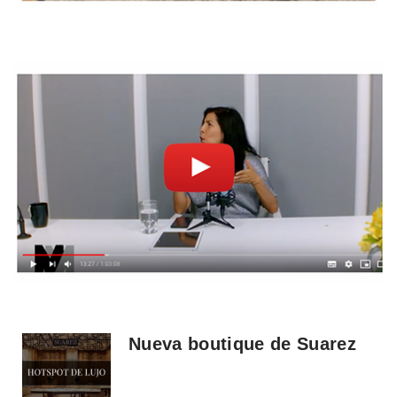
Nueva boutique de Suarez