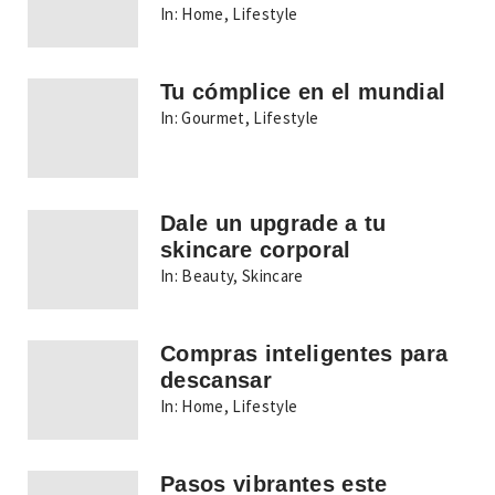
In:
Home
,
Lifestyle
Tu cómplice en el mundial
In:
Gourmet
,
Lifestyle
Dale un upgrade a tu
skincare corporal
In:
Beauty
,
Skincare
Compras inteligentes para
descansar
In:
Home
,
Lifestyle
Pasos vibrantes este