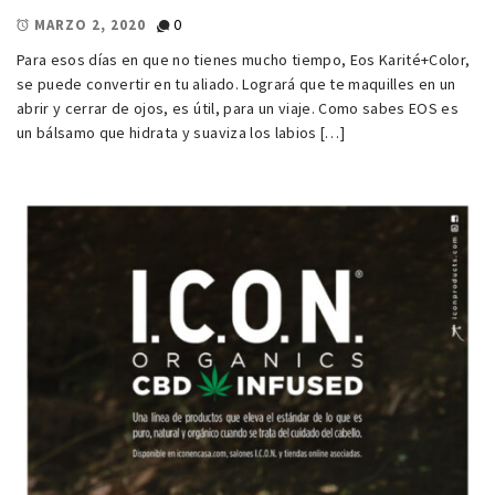
0
MARZO 2, 2020
Para esos días en que no tienes mucho tiempo, Eos Karité+Color,
se puede convertir en tu aliado. Logrará que te maquilles en un
abrir y cerrar de ojos, es útil, para un viaje. Como sabes EOS es
un bálsamo que hidrata y suaviza los labios […]