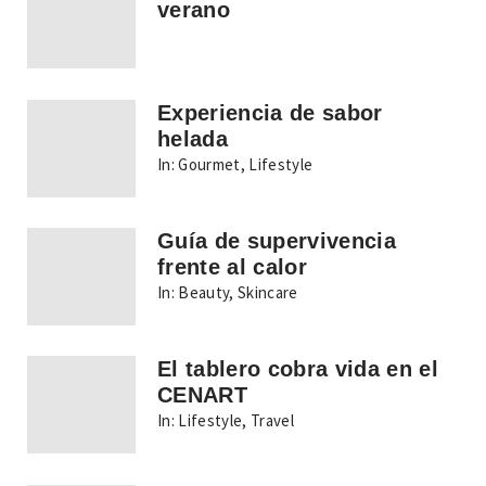
verano
Experiencia de sabor
helada
In:
Gourmet
,
Lifestyle
Guía de supervivencia
frente al calor
In:
Beauty
,
Skincare
El tablero cobra vida en el
CENART
In:
Lifestyle
,
Travel