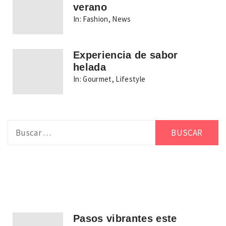
verano
In:
Fashion
,
News
Experiencia de sabor
helada
In:
Gourmet
,
Lifestyle
Buscar:
Pasos vibrantes este