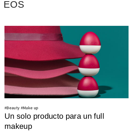
EOS
#
Beauty
#
Make up
Un solo producto para un full
makeup