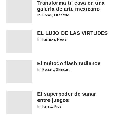
Transforma tu casa en una
galería de arte mexicano
In:
Home
,
Lifestyle
EL LUJO DE LAS VIRTUDES
In:
Fashion
,
News
El método flash radiance
In:
Beauty
,
Skincare
El superpoder de sanar
entre juegos
In:
Family
,
Kids