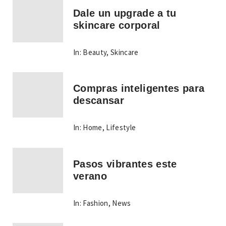
Dale un upgrade a tu
skincare corporal
In:
Beauty
,
Skincare
Compras inteligentes para
descansar
In:
Home
,
Lifestyle
Pasos vibrantes este
verano
In:
Fashion
,
News