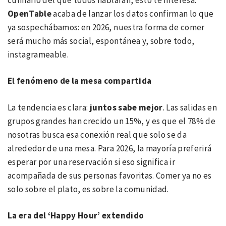
OpenTable
acaba de lanzar los datos confirman lo que
ya sospechábamos: en 2026, nuestra forma de comer
será mucho más social, espontánea y, sobre todo,
instagrameable.
El fenómeno de la mesa compartida
La tendencia es clara:
juntos
sabe mejor
. Las salidas en
grupos grandes han crecido un 15%, y es que el 78% de
nosotras busca esa conexión real que solo se da
alrededor de una mesa. Para 2026, la mayoría preferirá
esperar por una reservación si eso significa ir
acompañada de sus personas favoritas. Comer ya no es
solo sobre el plato, es sobre la comunidad.
La era del ‘Happy Hour’ extendido