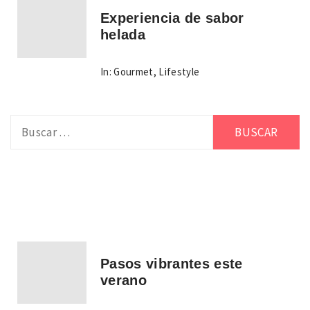
Experiencia de sabor
helada
In:
Gourmet
,
Lifestyle
Buscar:
Pasos vibrantes este
verano