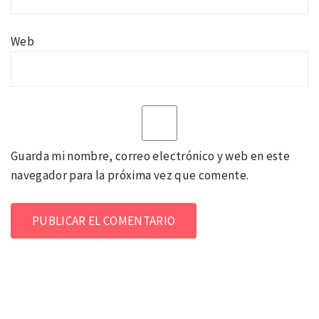
Web
Guarda mi nombre, correo electrónico y web en este
navegador para la próxima vez que comente.