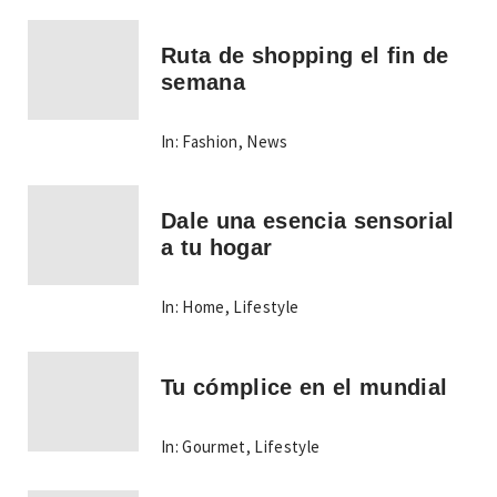
Ruta de shopping el fin de
semana
In:
Fashion
,
News
Dale una esencia sensorial
a tu hogar
In:
Home
,
Lifestyle
Tu cómplice en el mundial
In:
Gourmet
,
Lifestyle