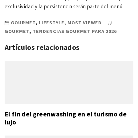
exclusividad y la persistencia serán parte del menú.
GOURMET
,
LIFESTYLE
,
MOST VIEWED
GOURMET
,
TENDENCIAS GOURMET PARA 2026
Artículos relacionados
El fin del greenwashing en el turismo de
lujo