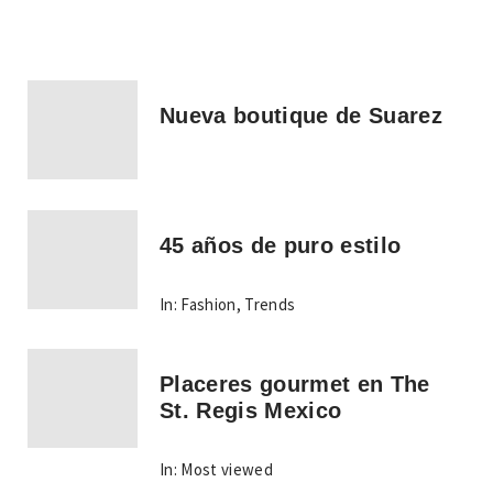
Nueva boutique de Suarez
45 años de puro estilo
In:
Fashion
,
Trends
Placeres gourmet en The
St. Regis Mexico
In:
Most viewed