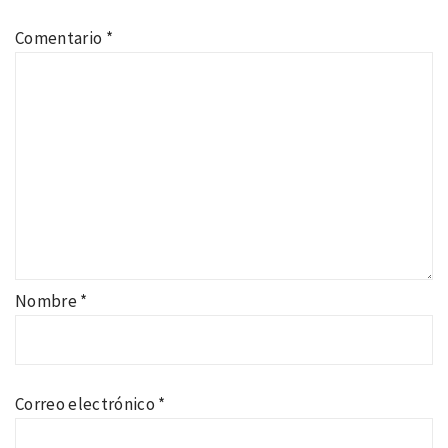
Comentario
*
Nombre
*
Correo electrónico
*