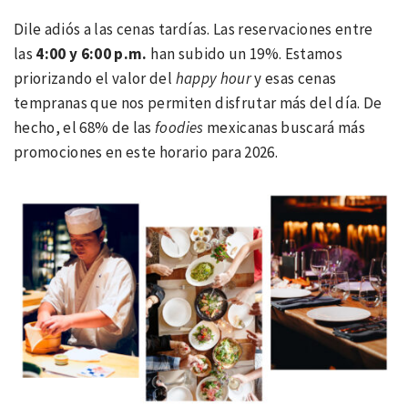
Dile adiós a las cenas tardías. Las reservaciones entre
las
4:00 y 6:00 p.m.
han subido un 19%. Estamos
priorizando el valor del
happy hour
y esas cenas
tempranas que nos permiten disfrutar más del día. De
hecho, el 68% de las
foodies
mexicanas buscará más
promociones en este horario para 2026.