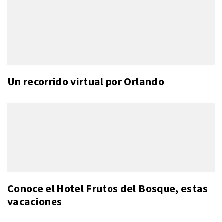
Un recorrido virtual por Orlando
Conoce el Hotel Frutos del Bosque, estas
vacaciones