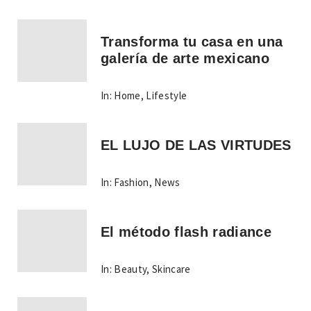
Transforma tu casa en una
galería de arte mexicano
In:
Home
,
Lifestyle
EL LUJO DE LAS VIRTUDES
In:
Fashion
,
News
El método flash radiance
In:
Beauty
,
Skincare