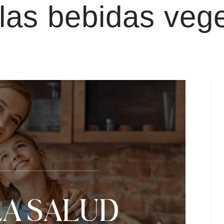
 las bebidas veg