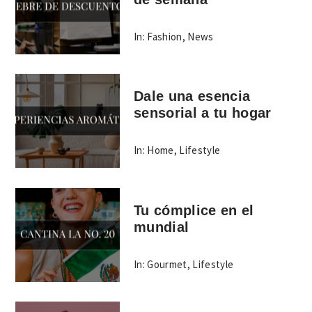
In:
Fashion
,
News
Dale una esencia
sensorial a tu hogar
In:
Home
,
Lifestyle
Tu cómplice en el
mundial
In:
Gourmet
,
Lifestyle