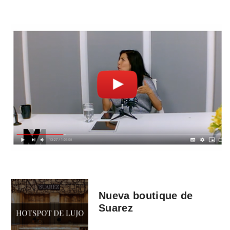
Nueva boutique de
Suarez