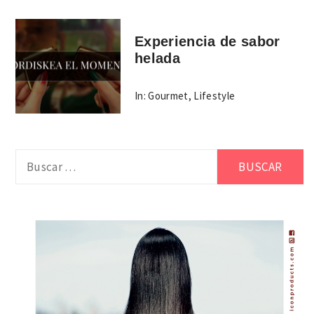
Experiencia de sabor
helada
In:
Gourmet
,
Lifestyle
Buscar: