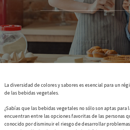
La diversidad de colores y sabores es esencial para un ré
de las bebidas vegetales.
¿Sabías que las bebidas vegetales no sólo son aptas para l
encuentran entre las opciones favoritas de las personas q
conocido por disminuir el riesgo de desarrollar problemas