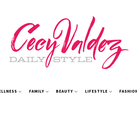
ELLNESS
FAMILY
BEAUTY
LIFESTYLE
FASHIO