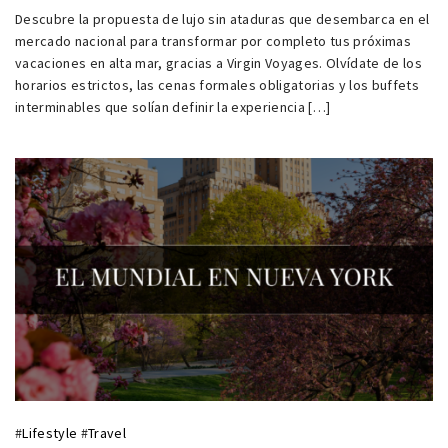
Descubre la propuesta de lujo sin ataduras que desembarca en el
mercado nacional para transformar por completo tus próximas
vacaciones en alta mar, gracias a Virgin Voyages. Olvídate de los
horarios estrictos, las cenas formales obligatorias y los buffets
interminables que solían definir la experiencia […]
#
Lifestyle
#
Travel