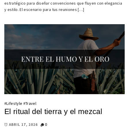
estratégico para diseñar convenciones que fluyen con elegancia
y estilo. El escenario para tus reuniones […]
#
Lifestyle
#
Travel
El ritual del tierra y el mezcal
0
ABRIL 17, 2026