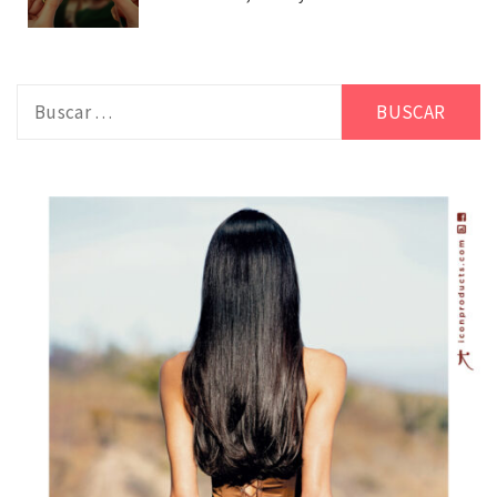
Buscar: