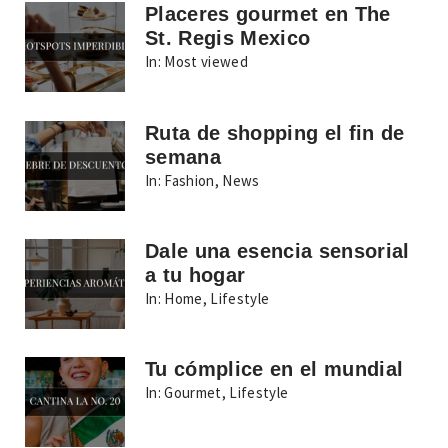
Placeres gourmet en The
St. Regis Mexico
In:
Most viewed
Ruta de shopping el fin de
semana
In:
Fashion
,
News
Dale una esencia sensorial
a tu hogar
In:
Home
,
Lifestyle
Tu cómplice en el mundial
In:
Gourmet
,
Lifestyle