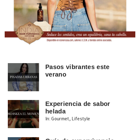
Pasos vibrantes este
verano
Experiencia de sabor
helada
In:
Gourmet
,
Lifestyle