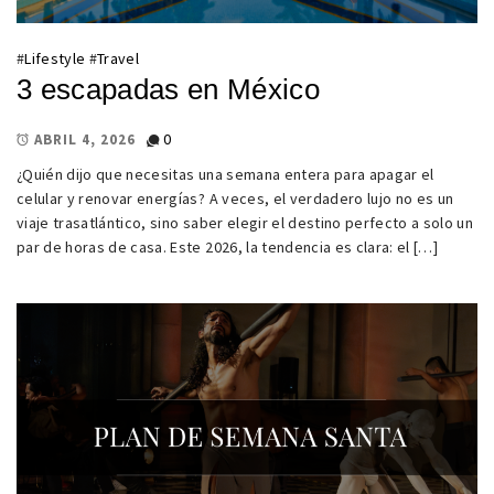
#
Lifestyle
#
Travel
3 escapadas en México
0
ABRIL 4, 2026
¿Quién dijo que necesitas una semana entera para apagar el
celular y renovar energías? A veces, el verdadero lujo no es un
viaje trasatlántico, sino saber elegir el destino perfecto a solo un
par de horas de casa. Este 2026, la tendencia es clara: el […]