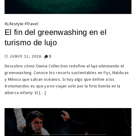
#
Lifestyle
#
Travel
El fin del greenwashing en el
turismo de lujo
0
JUNIO 11, 2026
Descubre cómo Ownia Collection redefine el lujo eliminando el
greenwashing. Conoce los resorts sustentables en Fiyi, Maldivas
y México que salvan océanos. Si hay algo que define a los
trotamundos es que ya no viajan solo por la foto bonita en la
alberca infinity. El […]