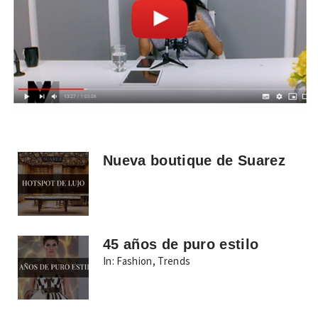
Nueva boutique de Suarez
45 años de puro estilo
In:
Fashion
,
Trends