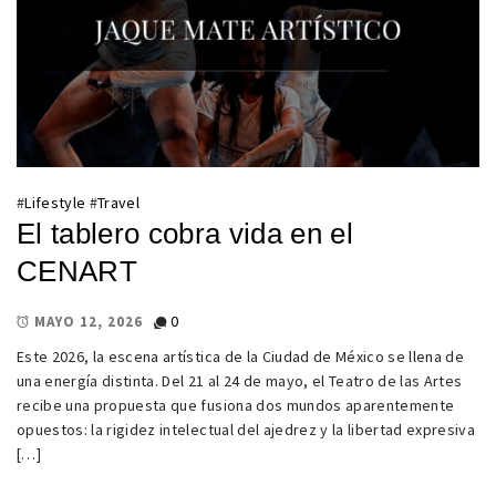
#
Lifestyle
#
Travel
El tablero cobra vida en el
CENART
0
MAYO 12, 2026
Este 2026, la escena artística de la Ciudad de México se llena de
una energía distinta. Del 21 al 24 de mayo, el Teatro de las Artes
recibe una propuesta que fusiona dos mundos aparentemente
opuestos: la rigidez intelectual del ajedrez y la libertad expresiva
[…]