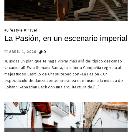
#
Lifestyle
#
Travel
La Pasión, en un escenario imperial
0
ABRIL 1, 2026
¿Buscas un plan que te haga vibrar más allá del típico descanso
vacacional? Esta Semana Santa, La Infinita Compañía regresa al
majestuoso Castillo de Chapultepec con «La Pasión». Un
espectáculo de danza contemporánea que fusiona la música de
Johann Sebastian Bach con una arquitectura de […]