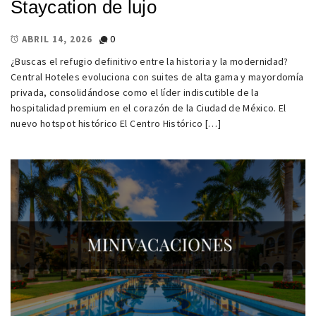
Staycation de lujo
0
ABRIL 14, 2026
¿Buscas el refugio definitivo entre la historia y la modernidad?
Central Hoteles evoluciona con suites de alta gama y mayordomía
privada, consolidándose como el líder indiscutible de la
hospitalidad premium en el corazón de la Ciudad de México. El
nuevo hotspot histórico El Centro Histórico […]