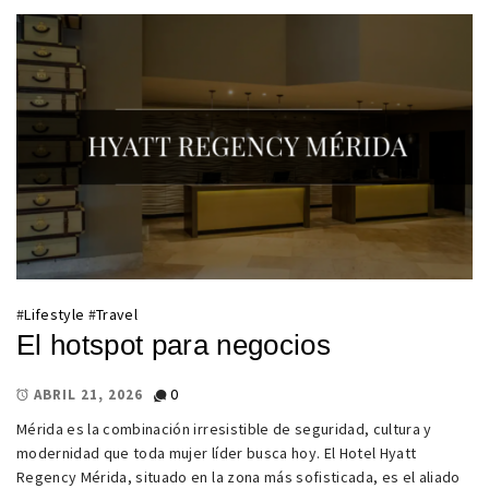
#
Lifestyle
#
Travel
El hotspot para negocios
0
ABRIL 21, 2026
Mérida es la combinación irresistible de seguridad, cultura y
modernidad que toda mujer líder busca hoy. El Hotel Hyatt
Regency Mérida, situado en la zona más sofisticada, es el aliado