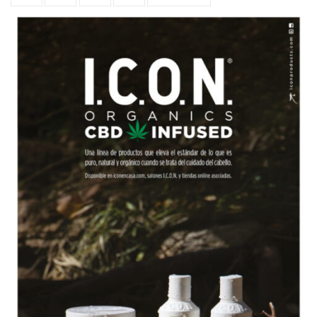
de
entradas