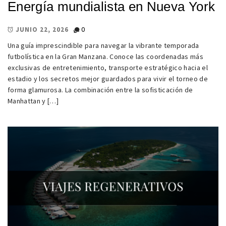
Energía mundialista en Nueva York
0
JUNIO 22, 2026
Una guía imprescindible para navegar la vibrante temporada
futbolística en la Gran Manzana. Conoce las coordenadas más
exclusivas de entretenimiento, transporte estratégico hacia el
estadio y los secretos mejor guardados para vivir el torneo de
forma glamurosa. La combinación entre la sofisticación de
Manhattan y […]