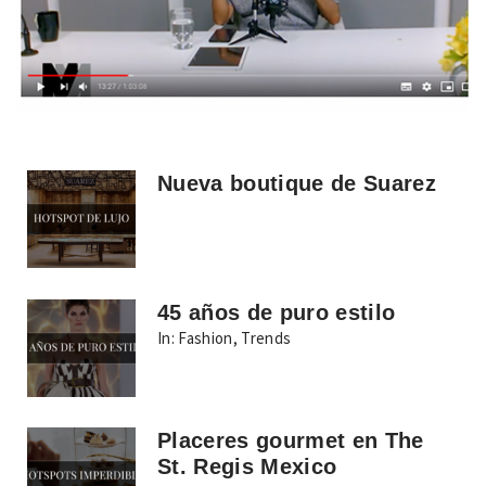
Nueva boutique de Suarez
45 años de puro estilo
In:
Fashion
,
Trends
Placeres gourmet en The
St. Regis Mexico