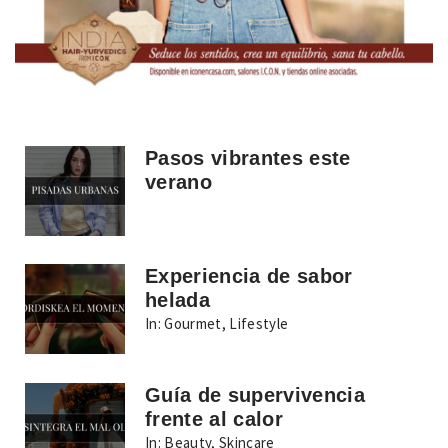
Pasos vibrantes este
verano
Experiencia de sabor
helada
In:
Gourmet
,
Lifestyle
Guía de supervivencia
frente al calor
In:
Beauty
,
Skincare