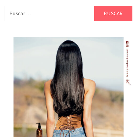
Buscar: