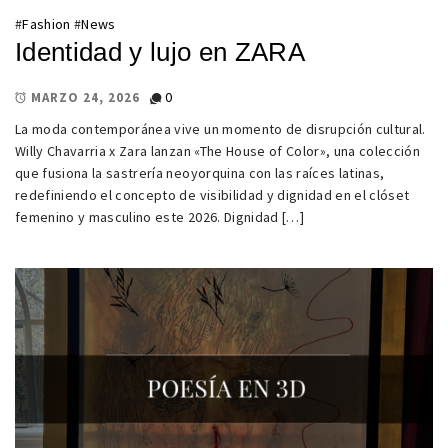
#
Fashion
#
News
Identidad y lujo en ZARA
0
MARZO 24, 2026
La moda contemporánea vive un momento de disrupción cultural.
Willy Chavarria x Zara lanzan «The House of Color», una colección
que fusiona la sastrería neoyorquina con las raíces latinas,
redefiniendo el concepto de visibilidad y dignidad en el clóset
femenino y masculino este 2026. Dignidad […]