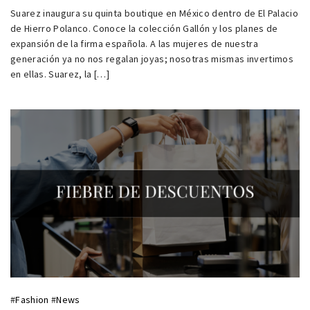
Suarez inaugura su quinta boutique en México dentro de El Palacio
de Hierro Polanco. Conoce la colección Gallón y los planes de
expansión de la firma española. A las mujeres de nuestra
generación ya no nos regalan joyas; nosotras mismas invertimos
en ellas. Suarez, la […]
#
Fashion
#
News