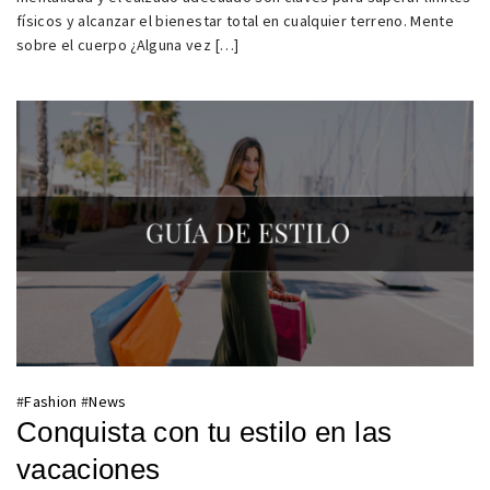
físicos y alcanzar el bienestar total en cualquier terreno. Mente
sobre el cuerpo ¿Alguna vez […]
#
Fashion
#
News
Conquista con tu estilo en las
vacaciones