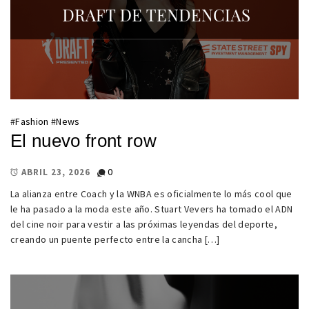
#
Fashion
#
News
El nuevo front row
0
ABRIL 23, 2026
La alianza entre Coach y la WNBA es oficialmente lo más cool que
le ha pasado a la moda este año. Stuart Vevers ha tomado el ADN
del cine noir para vestir a las próximas leyendas del deporte,
creando un puente perfecto entre la cancha […]