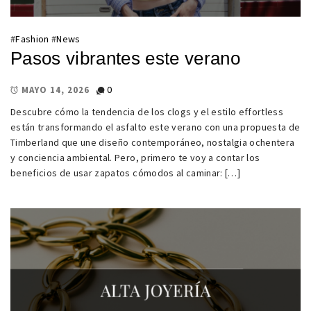
#
Fashion
#
News
Pasos vibrantes este verano
0
MAYO 14, 2026
Descubre cómo la tendencia de los clogs y el estilo effortless
están transformando el asfalto este verano con una propuesta de
Timberland que une diseño contemporáneo, nostalgia ochentera
y conciencia ambiental. Pero, primero te voy a contar los
beneficios de usar zapatos cómodos al caminar: […]