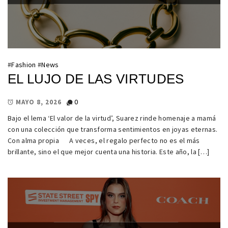
#
Fashion
#
News
EL LUJO DE LAS VIRTUDES
0
MAYO 8, 2026
Bajo el lema ‘El valor de la virtud’, Suarez rinde homenaje a mamá
con una colección que transforma sentimientos en joyas eternas.
Con alma propia A veces, el regalo perfecto no es el más
brillante, sino el que mejor cuenta una historia. Este año, la […]