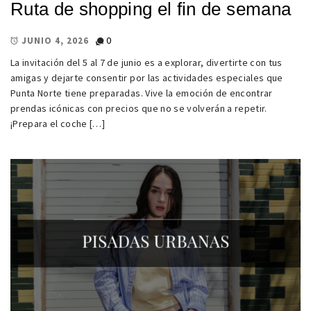
Ruta de shopping el fin de semana
0
JUNIO 4, 2026
La invitación del 5 al 7 de junio es a explorar, divertirte con tus
amigas y dejarte consentir por las actividades especiales que
Punta Norte tiene preparadas. Vive la emoción de encontrar
prendas icónicas con precios que no se volverán a repetir.
¡Prepara el coche […]