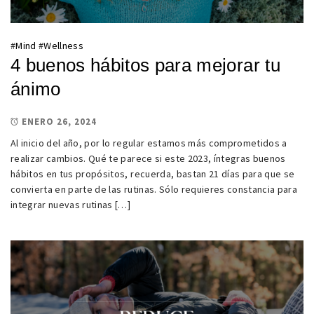
#
Mind
#
Wellness
4 buenos hábitos para mejorar tu
ánimo
ENERO 26, 2024
Al inicio del año, por lo regular estamos más comprometidos a
realizar cambios. Qué te parece si este 2023, íntegras buenos
hábitos en tus propósitos, recuerda, bastan 21 días para que se
convierta en parte de las rutinas. Sólo requieres constancia para
integrar nuevas rutinas […]