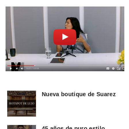
Nueva boutique de Suarez
45 años de puro estilo