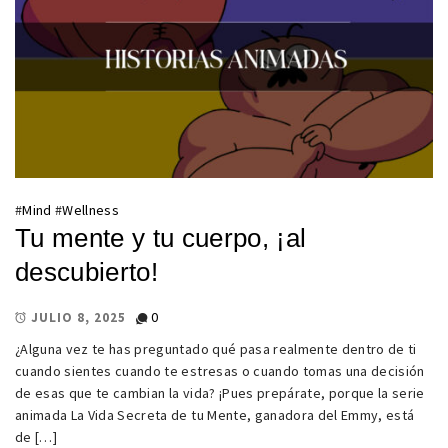
#
Mind
#
Wellness
Tu mente y tu cuerpo, ¡al
descubierto!
0
JULIO 8, 2025
¿Alguna vez te has preguntado qué pasa realmente dentro de ti
cuando sientes cuando te estresas o cuando tomas una decisión
de esas que te cambian la vida? ¡Pues prepárate, porque la serie
animada La Vida Secreta de tu Mente, ganadora del Emmy, está
de […]