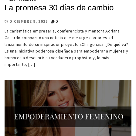
La promesa 30 días de cambio
0
DICIEMBRE 9, 2025
La carismática empresaria, conferencista y mentora Adriana
Gallardo compartió una noticia que me urge contarles: el
lanzamiento de su inspirador proyecto «Chingonas». ¿De qué va?
Es una iniciativa poderosa diseñada para empoderar a mujeres y
hombres a descubrir su verdadero propósito y, lo más
importante, […]