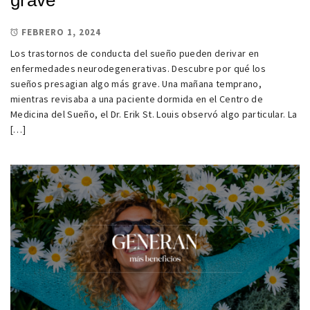
grave
FEBRERO 1, 2024
Los trastornos de conducta del sueño pueden derivar en
enfermedades neurodegenerativas. Descubre por qué los
sueños presagian algo más grave. Una mañana temprano,
mientras revisaba a una paciente dormida en el Centro de
Medicina del Sueño, el Dr. Erik St. Louis observó algo particular. La
[…]