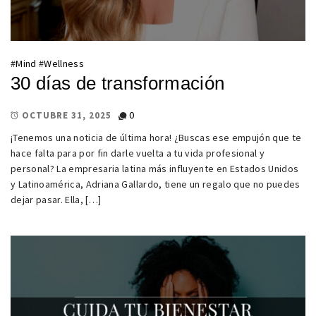
#
Mind
#
Wellness
30 días de transformación
0
OCTUBRE 31, 2025
¡Tenemos una noticia de última hora! ¿Buscas ese empujón que te
hace falta para por fin darle vuelta a tu vida profesional y
personal? La empresaria latina más influyente en Estados Unidos
y Latinoamérica, Adriana Gallardo, tiene un regalo que no puedes
dejar pasar. Ella, […]