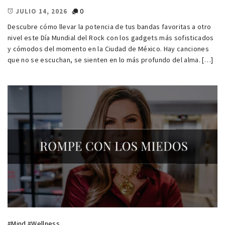
0
JULIO 14, 2026
Descubre cómo llevar la potencia de tus bandas favoritas a otro
nivel este Día Mundial del Rock con los gadgets más sofisticados
y cómodos del momento en la Ciudad de México. Hay canciones
que no se escuchan, se sienten en lo más profundo del alma. […]
#
Mind
#
Wellness