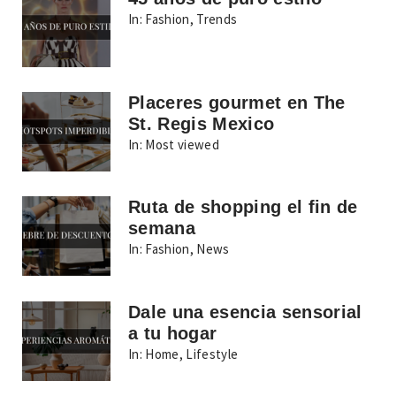
In:
Fashion
,
Trends
Placeres gourmet en The
St. Regis Mexico
In:
Most viewed
Ruta de shopping el fin de
semana
In:
Fashion
,
News
Dale una esencia sensorial
a tu hogar
In:
Home
,
Lifestyle