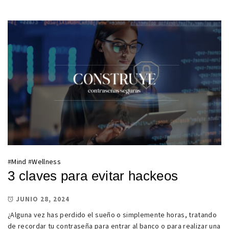
#
Mind
#
Wellness
3 claves para evitar hackeos
JUNIO 28, 2024
¿Alguna vez has perdido el sueño o simplemente horas, tratando
de recordar tu contraseña para entrar al banco o para realizar una