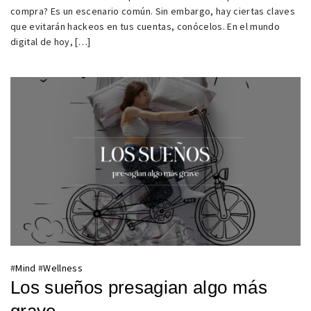
compra? Es un escenario común. Sin embargo, hay ciertas claves
que evitarán hackeos en tus cuentas, conócelos. En el mundo
digital de hoy, […]
#
Mind
#
Wellness
Los sueños presagian algo más