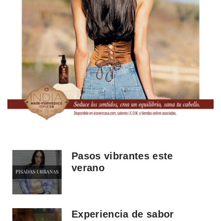
Pasos vibrantes este
verano
Experiencia de sabor