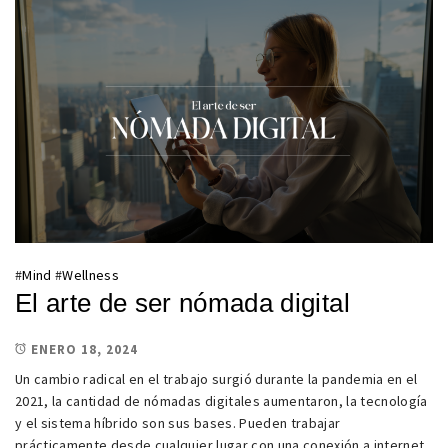
#
Mind
#
Wellness
El arte de ser nómada digital
ENERO 18, 2024
Un cambio radical en el trabajo surgió durante la pandemia en el
2021, la cantidad de nómadas digitales aumentaron, la tecnología
y el sistema híbrido son sus bases. Pueden trabajar
prácticamente desde cualquier lugar con una conexión a internet