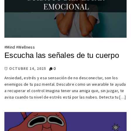
#
Mind
#
Wellness
Escucha las señales de tu cuerpo
0
OCTUBRE 14, 2025
Ansiedad, estrés y esa sensación de no desconectar, son los
enemigos de tu paz mental. Descubre como un wearable te ayuda
a recuperar el control Imagina tener una amiga que, sin juzgar, te
avisa cuando tu nivel de estrés está por las nubes. Detecta tu […]