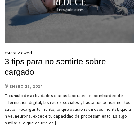
#
Most viewed
3 tips para no sentirte sobre
cargado
ENERO 25, 2024
El cúmulo de actividades diarias laborales, el bombardeo de
información digital, las redes sociales y hasta tus pensamientos
suelen recargar tu mente, lo que ocasiona un caos mental, que a
nivel neuronal excede tu capacidad de procesamiento. Es algo
similar a lo que ocurre en […]