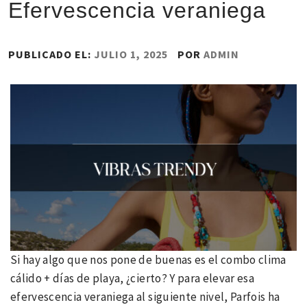
Efervescencia veraniega
PUBLICADO EL:
JULIO 1, 2025
POR
ADMIN
Si hay algo que nos pone de buenas es el combo clima
cálido + días de playa, ¿cierto? Y para elevar esa
efervescencia veraniega al siguiente nivel, Parfois ha