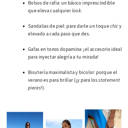
Bolsos de rafia: un básico imprescindible
que eleva cualquier
look
.
Sandalias de piel: para darle un toque
chic
y
elevado a cada paso que des.
Gafas en tonos dopamina: ¡el accesorio ideal
para inyectar alegría a tu mirada!
Bisutería maximalista y bicolor: porque el
verano es para brillar (¡y para los
statement
pieces
!).