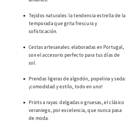
Tejidos naturales: la tendencia estrella de la
temporada que grita frescura y
sofisticación.
Cestas artesanales: elaboradas en Portugal,
son el accesorio perfecto para tus días de
sol.
Prendas ligeras de algodón, popelina y seda:
¡comodidad y estilo, todo en uno!
Prints a rayas: delgadas o gruesas, el clásico
veraniego, por excelencia, que nunca pasa
de moda.