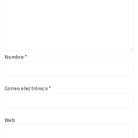
Nombre
*
Correo electrónico
*
Web