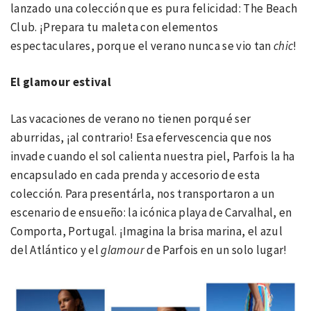
lanzado una colección que es pura felicidad: The Beach
Club. ¡Prepara tu maleta con elementos
espectaculares, porque el verano nunca se vio tan
chic
!
El glamour estival
Las vacaciones de verano no tienen porqué ser
aburridas, ¡al contrario! Esa efervescencia que nos
invade cuando el sol calienta nuestra piel, Parfois la ha
encapsulado en cada prenda y accesorio de esta
colección. Para presentárla, nos transportaron a un
escenario de ensueño: la icónica playa de Carvalhal, en
Comporta, Portugal. ¡Imagina la brisa marina, el azul
del Atlántico y el
glamour
de Parfois en un solo lugar!