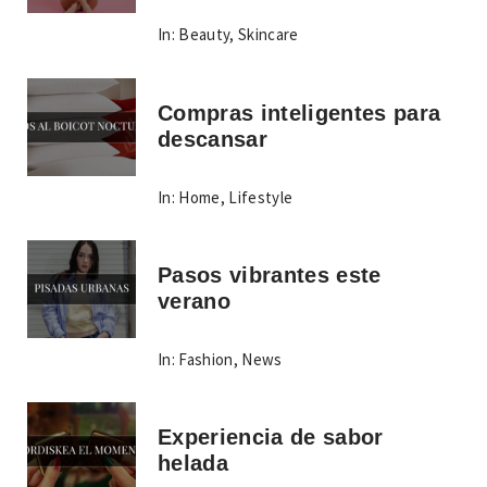
In:
Beauty
,
Skincare
Compras inteligentes para
descansar
In:
Home
,
Lifestyle
Pasos vibrantes este
verano
In:
Fashion
,
News
Experiencia de sabor
helada