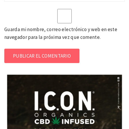
Guarda mi nombre, correo electrónico y web en este
navegador para la próxima vez que comente.