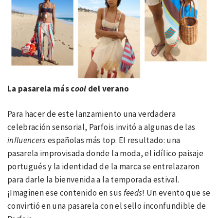
La pasarela más c
ool
del verano
Para hacer de este lanzamiento una verdadera
celebración sensorial, Parfois invitó a algunas de las
influencers
españolas más top. El resultado: una
pasarela improvisada donde la moda, el idílico paisaje
portugués y la identidad de la marca se entrelazaron
para darle la bienvenida a la temporada estival.
¡Imaginen ese contenido en sus
feeds
! Un evento que se
convirtió en una pasarela con el sello inconfundible de