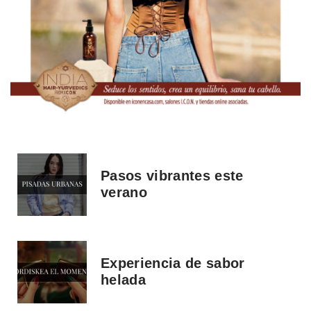
Pasos vibrantes este
verano
Experiencia de sabor
helada