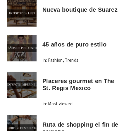
Nueva boutique de Suarez
45 años de puro estilo
In:
Fashion
,
Trends
Placeres gourmet en The
St. Regis Mexico
In:
Most viewed
Ruta de shopping el fin de