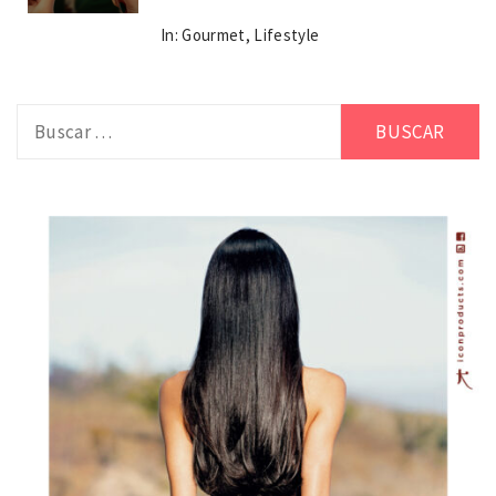
In:
Gourmet
,
Lifestyle
Buscar: