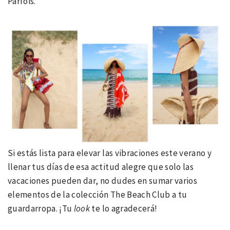
Parfois.
Si estás lista para elevar las vibraciones este verano y
llenar tus días de esa actitud alegre que solo las
vacaciones pueden dar, no dudes en sumar varios
elementos de la colección The Beach Club a tu
guardarropa. ¡Tu
look
te lo agradecerá!