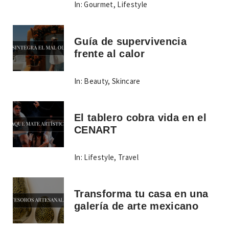
In:
Gourmet
,
Lifestyle
Guía de supervivencia
frente al calor
In:
Beauty
,
Skincare
El tablero cobra vida en el
CENART
In:
Lifestyle
,
Travel
Transforma tu casa en una
galería de arte mexicano