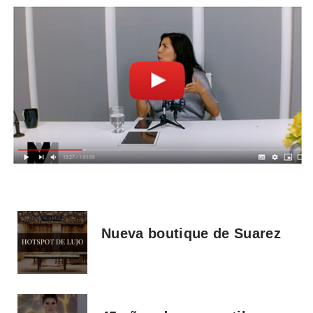
Nueva boutique de Suarez