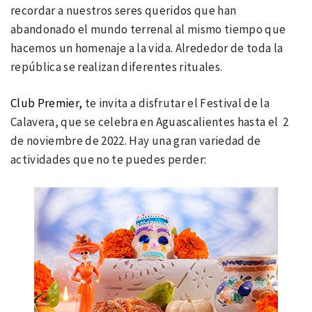
recordar a nuestros seres queridos que han
abandonado el mundo terrenal al mismo tiempo que
hacemos un homenaje a la vida. Alrededor de toda la
república se realizan diferentes rituales.
Club
Premier
,
te invita a disfrutar el Festival de la
Calavera, que se celebra en Aguascalientes hasta el 2
de noviembre de 2022. Hay una gran variedad de
actividades que no te puedes perder: