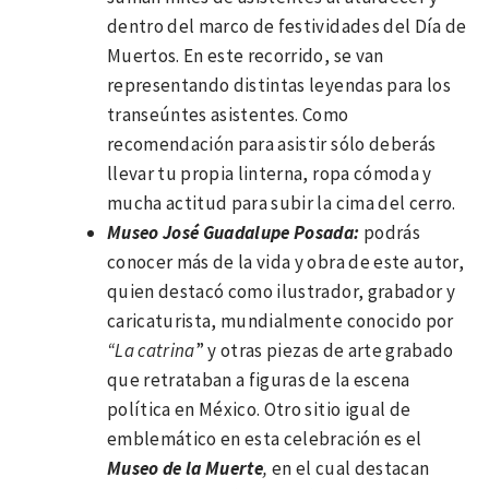
dentro del marco de festividades del Día de
Muertos. En este recorrido, se van
representando distintas leyendas para los
transeúntes asistentes. Como
recomendación para asistir sólo deberás
llevar tu propia linterna, ropa cómoda y
mucha actitud para subir la cima del cerro.
Museo José Guadalupe Posada:
podrás
conocer más de la vida y obra de este autor,
quien destacó como ilustrador, grabador y
caricaturista, mundialmente conocido por
“La catrina
” y otras piezas de arte grabado
que retrataban a figuras de la escena
política en México. Otro sitio igual de
emblemático en esta celebración es el
Museo de la Muerte
,
en el cual destacan