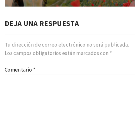
DEJA UNA RESPUESTA
Tu dirección de correo electrónico no será publicada.
Los campos obligatorios están marcados con
*
Comentario
*