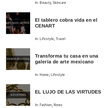
In:
Beauty
,
Skincare
El tablero cobra vida en el
CENART
In:
Lifestyle
,
Travel
Transforma tu casa en una
galería de arte mexicano
In:
Home
,
Lifestyle
EL LUJO DE LAS VIRTUDES
In:
Fashion
,
News