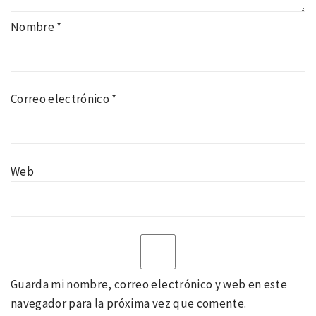
Nombre
*
Correo electrónico
*
Web
Guarda mi nombre, correo electrónico y web en este
navegador para la próxima vez que comente.