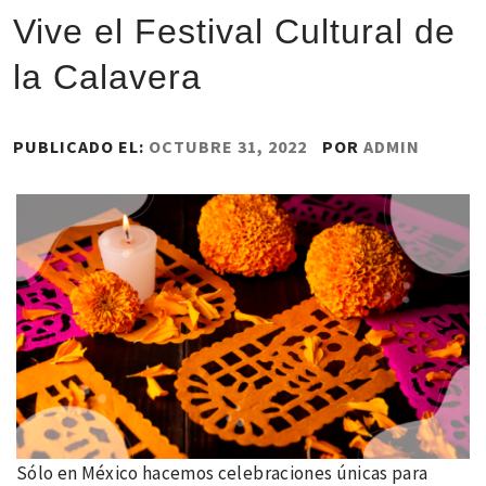
Vive el Festival Cultural de
la Calavera
PUBLICADO EL:
OCTUBRE 31, 2022
POR
ADMIN
Sólo en México hacemos celebraciones únicas para