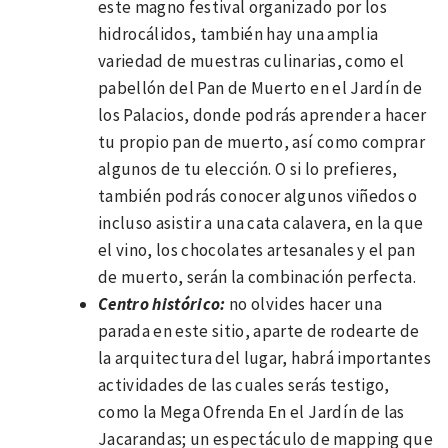
este magno festival organizado por los
hidrocálidos, también hay una amplia
variedad de muestras culinarias, como el
pabellón del Pan de Muerto en el Jardín de
los Palacios, donde podrás aprender a hacer
tu propio pan de muerto, así como comprar
algunos de tu elección. O si lo prefieres,
también podrás conocer algunos viñedos o
incluso asistir a una cata calavera, en la que
el vino, los chocolates artesanales y el pan
de muerto, serán la combinación perfecta.
Centro histórico:
no olvides hacer una
parada en este sitio, aparte de rodearte de
la arquitectura del lugar, habrá importantes
actividades de las cuales serás testigo,
como la Mega Ofrenda En el Jardín de las
Jacarandas; un espectáculo de mapping que