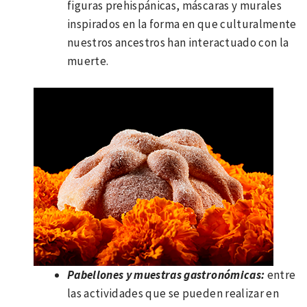
figuras prehispánicas, máscaras y murales
inspirados en la forma en que culturalmente
nuestros ancestros han interactuado con la
muerte.
Pabellones y muestras gastronómicas:
entre
las actividades que se pueden realizar en