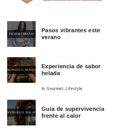
Pasos vibrantes este
verano
Experiencia de sabor
helada
In:
Gourmet
,
Lifestyle
Guía de supervivencia
frente al calor