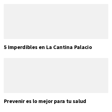
5 Imperdibles en La Cantina Palacio
Prevenir es lo mejor para tu salud