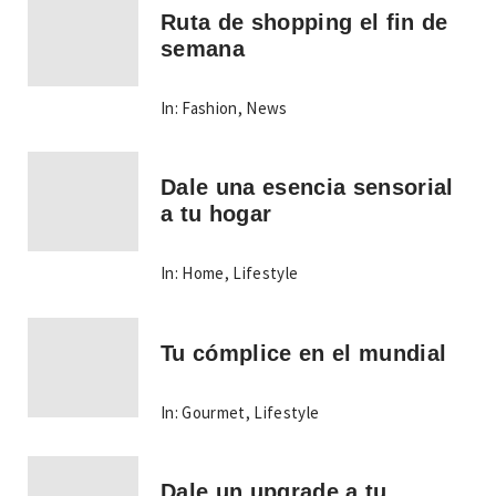
Ruta de shopping el fin de
semana
In:
Fashion
,
News
Dale una esencia sensorial
a tu hogar
In:
Home
,
Lifestyle
Tu cómplice en el mundial
In:
Gourmet
,
Lifestyle
Dale un upgrade a tu