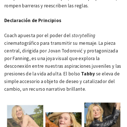
rompen barreras y reescriben las reglas.
Declaración de Principios
Coach apuesta por el poder del
storytelling
cinematográfico para transmitir su mensaje. La pieza
central, dirigida por Jovan Todorović y protagonizada
por Fanning, es una joya visual que explora la
desconexión entre nuestras aspiraciones juveniles y las
presiones de la vida adulta. El bolso
Tabby
se eleva de
simple accesorio a objeto de deseo y catalizador del
cambio, un recurso narrativo brillante.