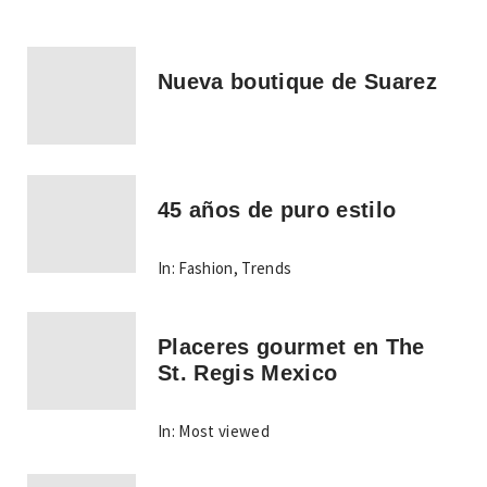
Nueva boutique de Suarez
45 años de puro estilo
In:
Fashion
,
Trends
Placeres gourmet en The
St. Regis Mexico
In:
Most viewed