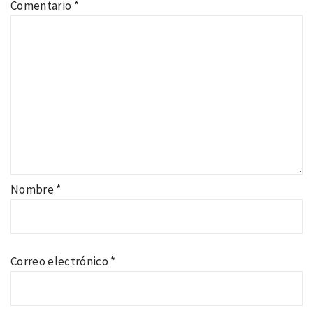
Comentario
*
Nombre
*
Correo electrónico
*