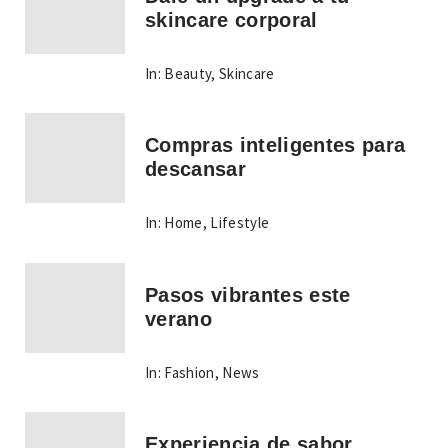
skincare corporal
In:
Beauty
,
Skincare
Compras inteligentes para
descansar
In:
Home
,
Lifestyle
Pasos vibrantes este
verano
In:
Fashion
,
News
Experiencia de sabor