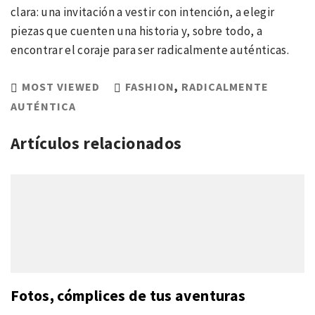
clara: una invitación a vestir con intención, a elegir
piezas que cuenten una historia y, sobre todo, a
encontrar el coraje para ser radicalmente auténticas.
MOST VIEWED
FASHION
,
RADICALMENTE
AUTÉNTICA
Artículos relacionados
Fotos, cómplices de tus aventuras