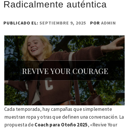
Radicalmente auténtica
PUBLICADO EL:
SEPTIEMBRE 9, 2025
POR
ADMIN
Cada temporada, hay campañas que simplemente
muestran ropa y otras que definen una conversación. La
propuesta de
Coach para Otoño 2025
, «Revive Your