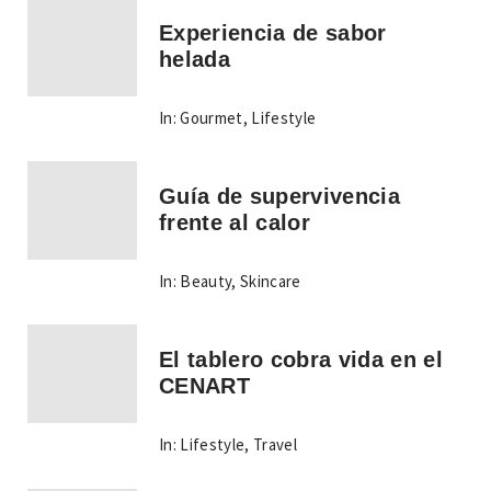
Experiencia de sabor
helada
In:
Gourmet
,
Lifestyle
Guía de supervivencia
frente al calor
In:
Beauty
,
Skincare
El tablero cobra vida en el
CENART
In:
Lifestyle
,
Travel