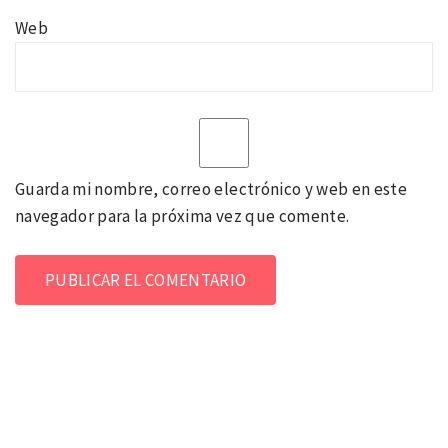
Web
Guarda mi nombre, correo electrónico y web en este
navegador para la próxima vez que comente.