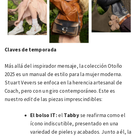
Claves de temporada
Más allá del inspirador mensaje, la colección Otoño
2025 es un manual de estilo para la mujer moderna.
Stuart Vevers se enfoca en la herencia artesanal de
Coach, pero con un giro contemporáneo. Este es
nuestro
edit
de las piezas imprescindibles:
El bolso IT:
el
Tabby
se reafirma como el
ícono indiscutible, presentado en una
variedad de pieles y acabados. Junto a él, la