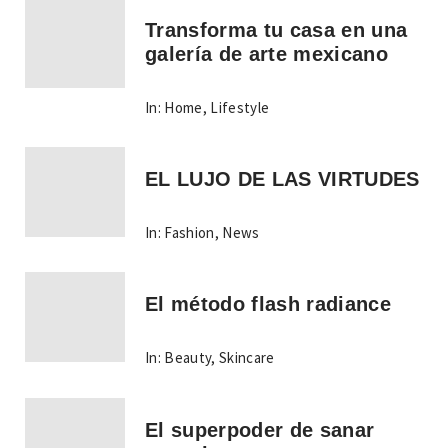
Transforma tu casa en una
galería de arte mexicano
In:
Home
,
Lifestyle
EL LUJO DE LAS VIRTUDES
In:
Fashion
,
News
El método flash radiance
In:
Beauty
,
Skincare
El superpoder de sanar