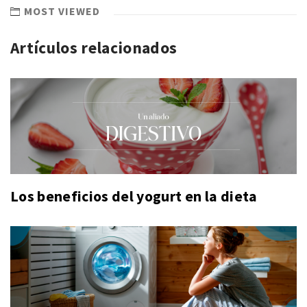
MOST VIEWED
Artículos relacionados
Los beneficios del yogurt en la dieta