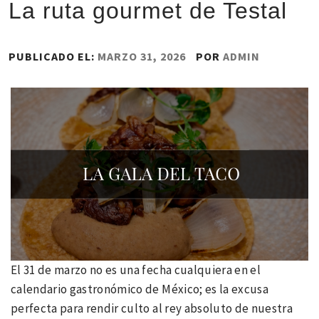
La ruta gourmet de Testal
PUBLICADO EL:
MARZO 31, 2026
POR
ADMIN
El 31 de marzo no es una fecha cualquiera en el
calendario gastronómico de México; es la excusa
perfecta para rendir culto al rey absoluto de nuestra