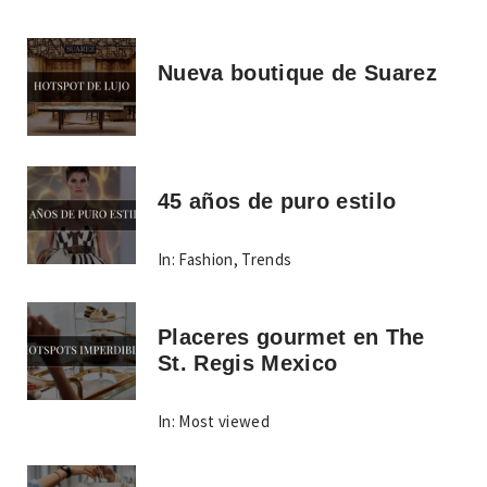
Nueva boutique de Suarez
45 años de puro estilo
In:
Fashion
,
Trends
Placeres gourmet en The
St. Regis Mexico
In:
Most viewed