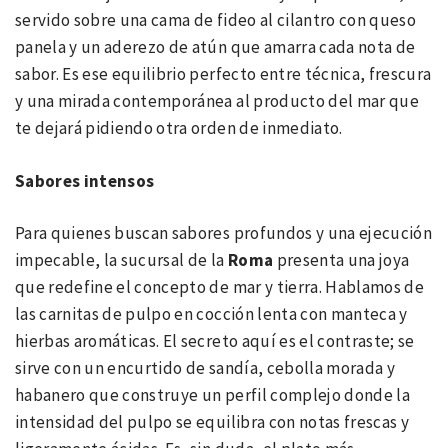
servido sobre una cama de fideo al cilantro con queso
panela y un aderezo de atún que amarra cada nota de
sabor. Es ese equilibrio perfecto entre técnica, frescura
y una mirada contemporánea al producto del mar que
te dejará pidiendo otra orden de inmediato.
Sabores intensos
Para quienes buscan sabores profundos y una ejecución
impecable, la sucursal de la
Roma
presenta una joya
que redefine el concepto de mar y tierra. Hablamos de
las carnitas de pulpo en cocción lenta con manteca y
hierbas aromáticas. El secreto aquí es el contraste; se
sirve con un encurtido de sandía, cebolla morada y
habanero que construye un perfil complejo donde la
intensidad del pulpo se equilibra con notas frescas y