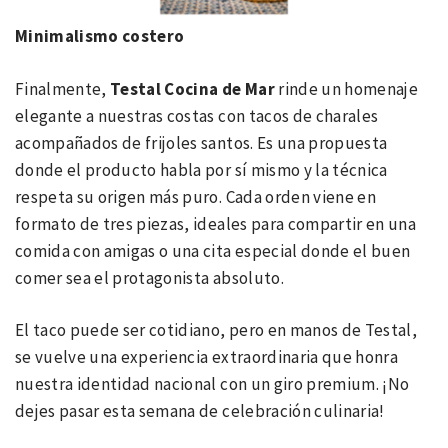
Minimalismo costero
Finalmente,
Testal Cocina de Mar
rinde un homenaje
elegante a nuestras costas con tacos de charales
acompañados de frijoles santos. Es una propuesta
donde el producto habla por sí mismo y la técnica
respeta su origen más puro. Cada orden viene en
formato de tres piezas, ideales para compartir en una
comida con amigas o una cita especial donde el buen
comer sea el protagonista absoluto.
El taco puede ser cotidiano, pero en manos de Testal,
se vuelve una experiencia extraordinaria que honra
nuestra identidad nacional con un giro premium. ¡No
dejes pasar esta semana de celebración culinaria!