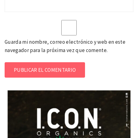
Guarda mi nombre, correo electrónico y web en este
navegador para la próxima vez que comente.