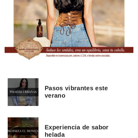
Pasos vibrantes este
verano
Experiencia de sabor
helada