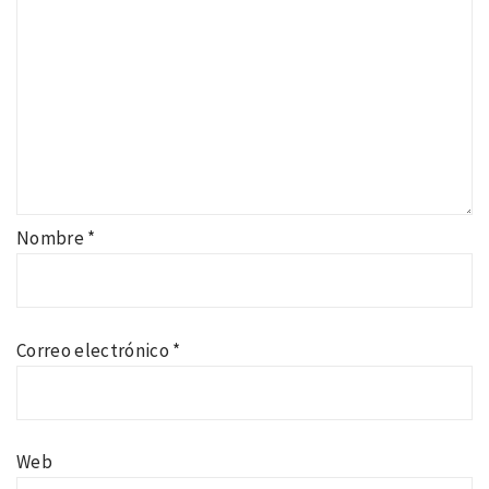
Nombre
*
Correo electrónico
*
Web