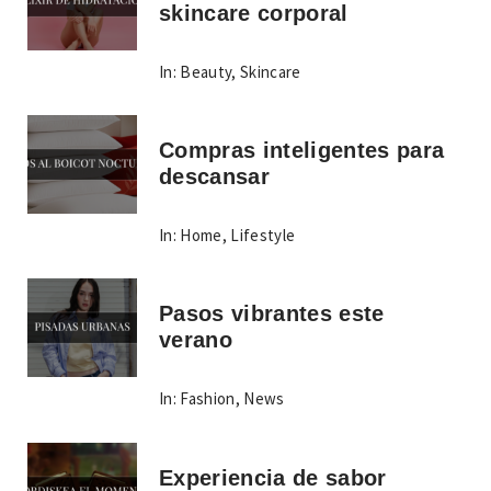
skincare corporal
In:
Beauty
,
Skincare
Compras inteligentes para
descansar
In:
Home
,
Lifestyle
Pasos vibrantes este
verano
In:
Fashion
,
News
Experiencia de sabor