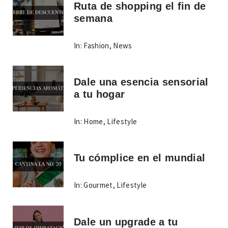
Ruta de shopping el fin de
semana
In:
Fashion
,
News
Dale una esencia sensorial
a tu hogar
In:
Home
,
Lifestyle
Tu cómplice en el mundial
In:
Gourmet
,
Lifestyle
Dale un upgrade a tu