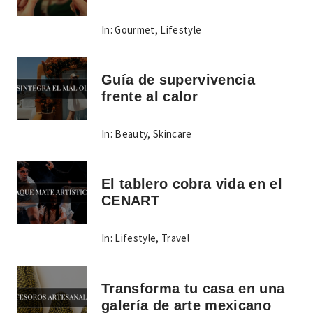
In:
Gourmet
,
Lifestyle
Guía de supervivencia
frente al calor
In:
Beauty
,
Skincare
El tablero cobra vida en el
CENART
In:
Lifestyle
,
Travel
Transforma tu casa en una
galería de arte mexicano