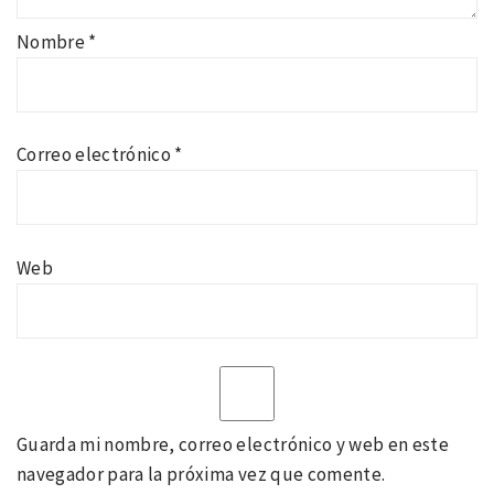
Nombre
*
Correo electrónico
*
Web
Guarda mi nombre, correo electrónico y web en este
navegador para la próxima vez que comente.