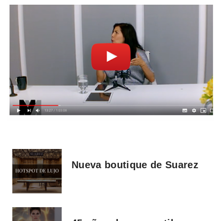
Nueva boutique de Suarez