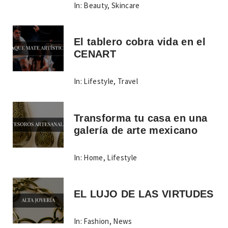
In:
Beauty
,
Skincare
El tablero cobra vida en el
CENART
In:
Lifestyle
,
Travel
Transforma tu casa en una
galería de arte mexicano
In:
Home
,
Lifestyle
EL LUJO DE LAS VIRTUDES
In:
Fashion
,
News