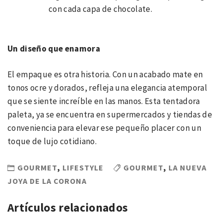
con cada capa de chocolate.
Un diseño que enamora
El empaque es otra historia. Con un acabado mate en
tonos ocre y dorados, refleja una elegancia atemporal
que se siente increíble en las manos. Esta tentadora
paleta, ya se encuentra en supermercados y tiendas de
conveniencia para elevar ese pequeño placer con un
toque de lujo cotidiano.
GOURMET
,
LIFESTYLE
GOURMET
,
LA NUEVA
JOYA DE LA CORONA
Artículos relacionados