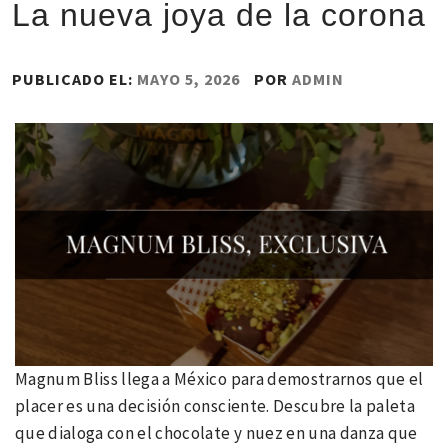
La nueva joya de la corona
PUBLICADO EL:
MAYO 5, 2026
POR
ADMIN
Magnum Bliss llega a México para demostrarnos que el
placer es una decisión consciente. Descubre la paleta
que dialoga con el chocolate y nuez en una danza que