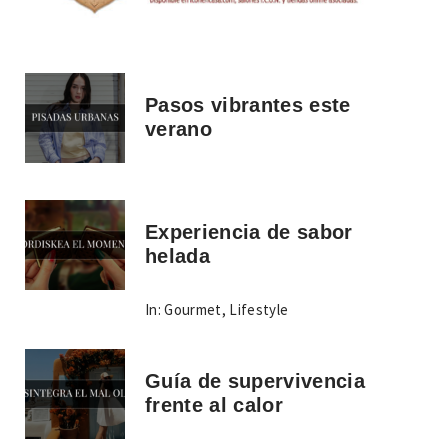
Pasos vibrantes este
verano
Experiencia de sabor
helada
In:
Gourmet
,
Lifestyle
Guía de supervivencia
frente al calor