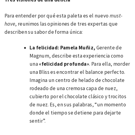
Para entender por qué esta paleta es el nuevo
must-
have
, reunimos las opiniones de tres expertas que
describen su sabor de forma única:
La felicidad: Pamela
Muñiz,
Gerente de
Magnum, describe esta experiencia como
una
«felicidad profunda»
. Para ella, morder
una Bliss es encontrar el balance perfecto.
Imagina un centro de helado de chocolate
rodeado de una cremosa capa de nuez,
cubierto por el chocolate clásico y trocitos
de nuez. Es, en sus palabras, “un momento
donde el tiempo se detiene para dejarte
sentir”.