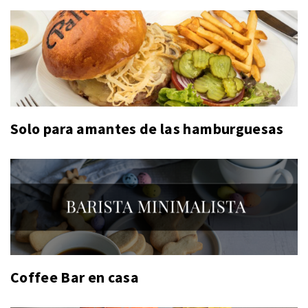
Solo para amantes de las hamburguesas
Coffee Bar en casa