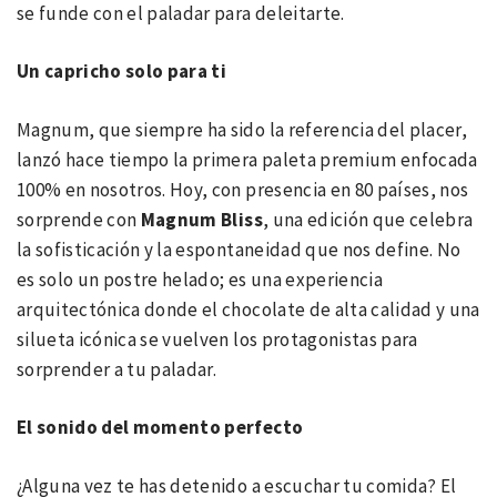
se funde con el paladar para deleitarte.
Un capricho solo para ti
Magnum, que siempre ha sido la referencia del placer,
lanzó hace tiempo la primera paleta premium enfocada
100% en nosotros. Hoy, con presencia en 80 países, nos
sorprende con
Magnum Bliss
, una edición que celebra
la sofisticación y la espontaneidad que nos define. No
es solo un postre helado; es una experiencia
arquitectónica donde el chocolate de alta calidad y una
silueta icónica se vuelven los protagonistas para
sorprender a tu paladar.
El sonido del momento perfecto
¿Alguna vez te has detenido a escuchar tu comida? El