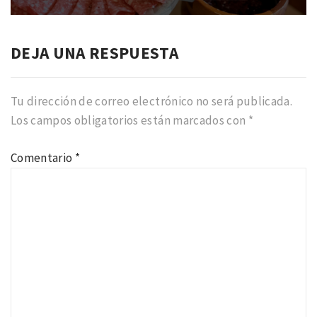
DEJA UNA RESPUESTA
Tu dirección de correo electrónico no será publicada.
Los campos obligatorios están marcados con
*
Comentario
*