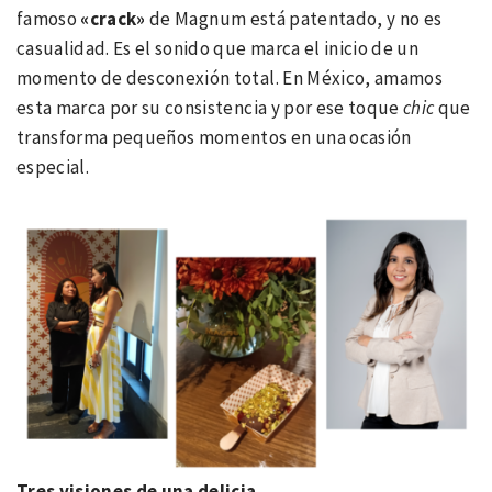
famoso
«crack»
de Magnum está patentado, y no es
casualidad. Es el sonido que marca el inicio de un
momento de desconexión total. En México, amamos
esta marca por su consistencia y por ese toque
chic
que
transforma pequeños momentos en una ocasión
especial.
Tres visiones de una delicia