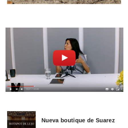
Nueva boutique de Suarez