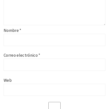
Nombre
*
Correo electrónico
*
Web