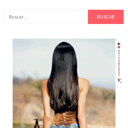
Buscar: