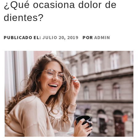
¿Qué ocasiona dolor de
dientes?
PUBLICADO EL:
JULIO 20, 2019
POR
ADMIN