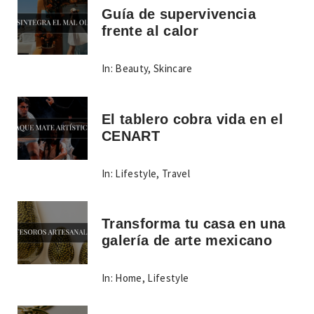
Guía de supervivencia
frente al calor
In:
Beauty
,
Skincare
El tablero cobra vida en el
CENART
In:
Lifestyle
,
Travel
Transforma tu casa en una
galería de arte mexicano
In:
Home
,
Lifestyle