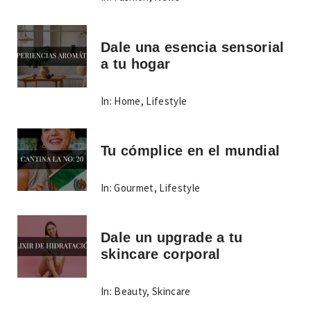
Dale una esencia sensorial
a tu hogar
In:
Home
,
Lifestyle
Tu cómplice en el mundial
In:
Gourmet
,
Lifestyle
Dale un upgrade a tu
skincare corporal
In:
Beauty
,
Skincare