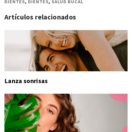
DIENTES
,
DIENTES
,
SALUD BUCAL
Artículos relacionados
Lanza sonrisas