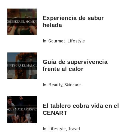
Experiencia de sabor
helada
In:
Gourmet
,
Lifestyle
Guía de supervivencia
frente al calor
In:
Beauty
,
Skincare
El tablero cobra vida en el
CENART
In:
Lifestyle
,
Travel