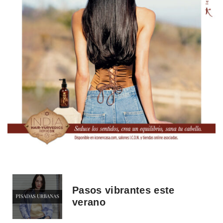
Pasos vibrantes este
verano