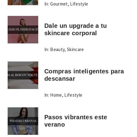
In:
Gourmet
,
Lifestyle
Dale un upgrade a tu
skincare corporal
In:
Beauty
,
Skincare
Compras inteligentes para
descansar
In:
Home
,
Lifestyle
Pasos vibrantes este
verano