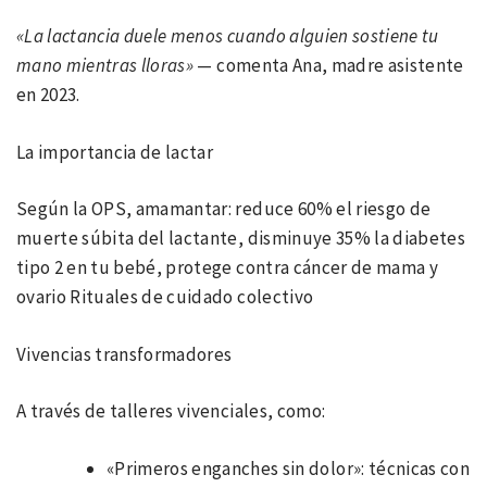
«La lactancia duele menos cuando alguien sostiene tu
mano mientras lloras»
— comenta Ana, madre asistente
en 2023.
La importancia de lactar
Según la OPS, amamantar: reduce 60% el riesgo de
muerte súbita del lactante, disminuye 35% la diabetes
tipo 2 en tu bebé, protege contra cáncer de mama y
ovario Rituales de cuidado colectivo
Vivencias transformadores
A través de talleres vivenciales, como:
«Primeros enganches sin dolor»: técnicas con