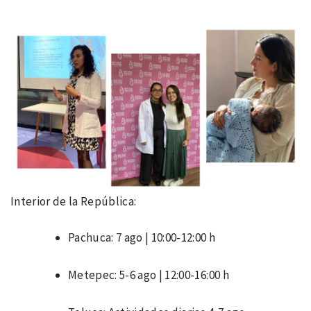
Interior de la República:
Pachuca: 7 ago | 10:00-12:00 h
Metepec: 5-6 ago | 12:00-16:00 h