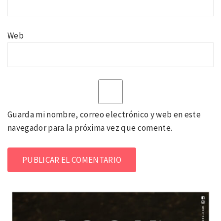
Web
Guarda mi nombre, correo electrónico y web en este
navegador para la próxima vez que comente.