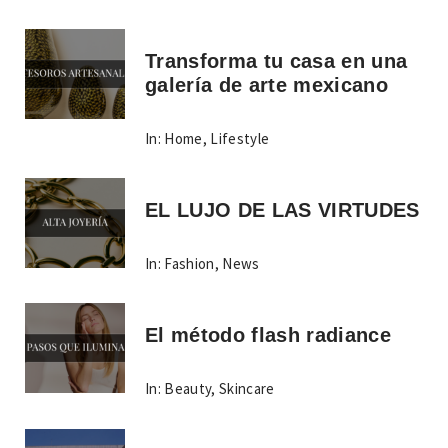
Transforma tu casa en una
galería de arte mexicano
In:
Home
,
Lifestyle
EL LUJO DE LAS VIRTUDES
In:
Fashion
,
News
El método flash radiance
In:
Beauty
,
Skincare