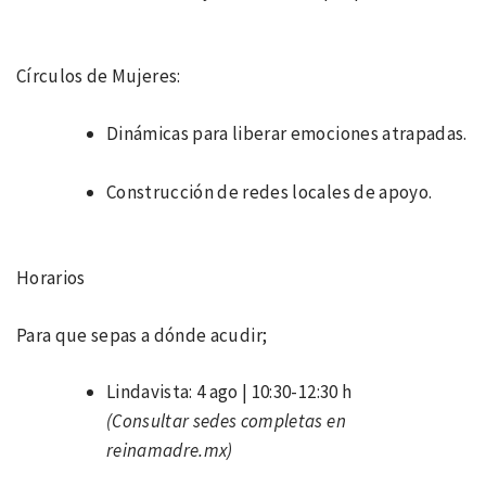
Círculos de Mujeres:
Dinámicas para liberar emociones atrapadas.
Construcción de redes locales de apoyo.
Horarios
Para que sepas a dónde acudir;
Lindavista: 4 ago | 10:30-12:30 h
(Consultar sedes completas en
reinamadre.mx)