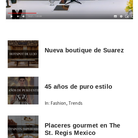
Nueva boutique de Suarez
45 años de puro estilo
In:
Fashion
,
Trends
Placeres gourmet en The
St. Regis Mexico