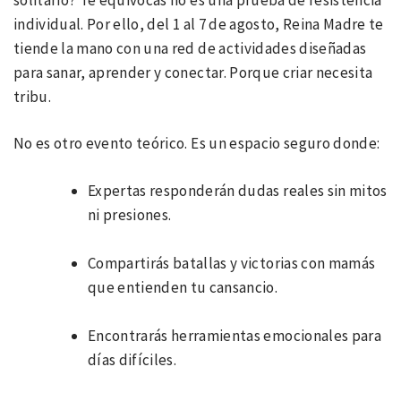
individual. Por ello, del 1 al 7 de agosto, Reina Madre te
tiende la mano con una red de actividades diseñadas
para sanar, aprender y conectar. Porque criar necesita
tribu.
No es otro evento teórico. Es un espacio seguro donde:
Expertas responderán dudas reales sin mitos
ni presiones.
Compartirás batallas y victorias con mamás
que entienden tu cansancio.
Encontrarás herramientas emocionales para
días difíciles.