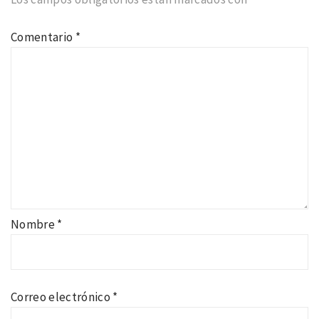
Comentario
*
Nombre
*
Correo electrónico
*