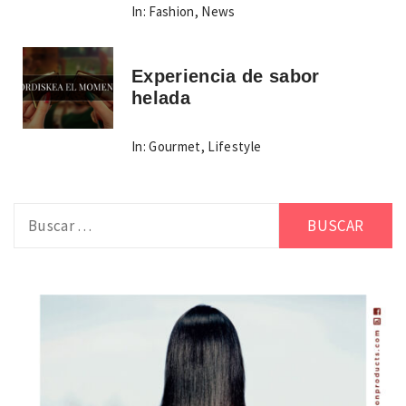
In:
Fashion
,
News
Experiencia de sabor
helada
In:
Gourmet
,
Lifestyle
Buscar: