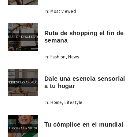
In:
Most viewed
Ruta de shopping el fin de
semana
In:
Fashion
,
News
Dale una esencia sensorial
a tu hogar
In:
Home
,
Lifestyle
Tu cómplice en el mundial