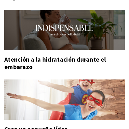
Atención a la hidratación durante el
embarazo