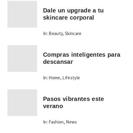
Dale un upgrade a tu
skincare corporal
In:
Beauty
,
Skincare
Compras inteligentes para
descansar
In:
Home
,
Lifestyle
Pasos vibrantes este
verano
In:
Fashion
,
News