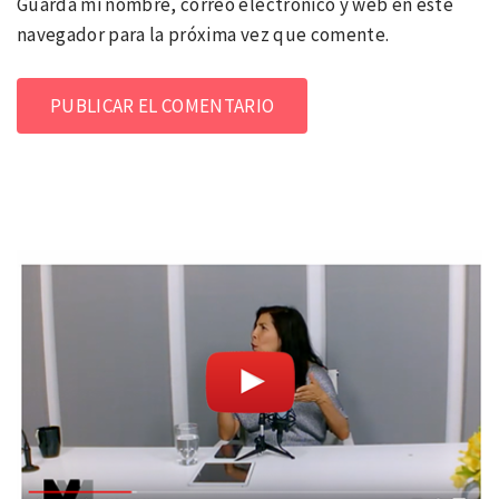
Guarda mi nombre, correo electrónico y web en este
navegador para la próxima vez que comente.