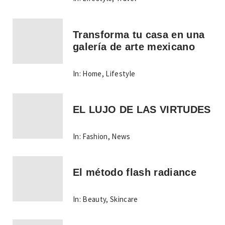
Transforma tu casa en una
galería de arte mexicano
In:
Home
,
Lifestyle
EL LUJO DE LAS VIRTUDES
In:
Fashion
,
News
El método flash radiance
In:
Beauty
,
Skincare