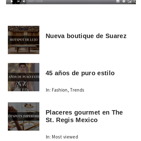
Nueva boutique de Suarez
45 años de puro estilo
In:
Fashion
,
Trends
Placeres gourmet en The
St. Regis Mexico
In:
Most viewed