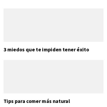
3 miedos que te impiden tener éxito
Tips para comer más natural