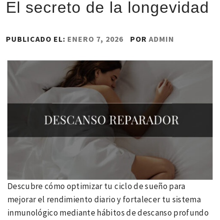
El secreto de la longevidad
PUBLICADO EL:
ENERO 7, 2026
POR
ADMIN
Descubre cómo optimizar tu ciclo de sueño para
mejorar el rendimiento diario y fortalecer tu sistema
inmunológico mediante hábitos de descanso profundo