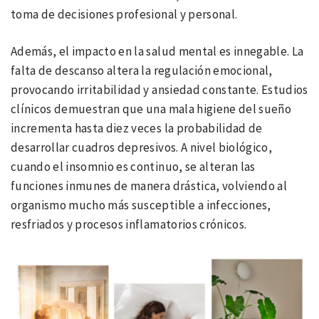
toma de decisiones profesional y personal.
Además, el impacto en la salud mental es innegable. La
falta de descanso altera la regulación emocional,
provocando irritabilidad y ansiedad constante. Estudios
clínicos demuestran que una mala higiene del sueño
incrementa hasta diez veces la probabilidad de
desarrollar cuadros depresivos. A nivel biológico,
cuando el insomnio es continuo, se alteran las
funciones inmunes de manera drástica, volviendo al
organismo mucho más susceptible a infecciones,
resfriados y procesos inflamatorios crónicos.