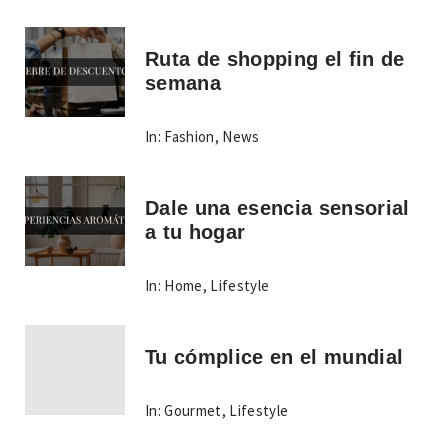
Ruta de shopping el fin de
semana
In:
Fashion
,
News
Dale una esencia sensorial
a tu hogar
In:
Home
,
Lifestyle
Tu cómplice en el mundial
In:
Gourmet
,
Lifestyle