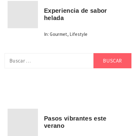
Experiencia de sabor
helada
In:
Gourmet
,
Lifestyle
Buscar:
Pasos vibrantes este
verano