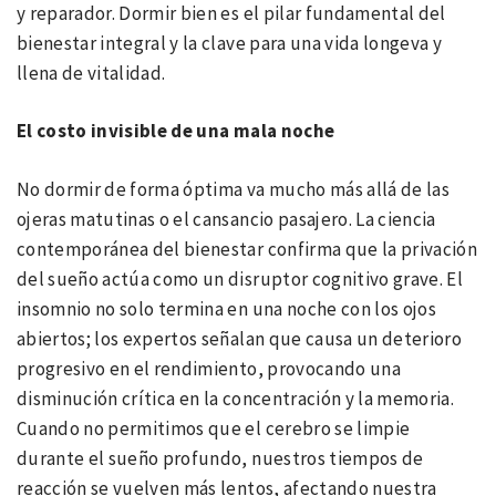
y reparador. Dormir bien es el pilar fundamental del
bienestar integral y la clave para una vida longeva y
llena de vitalidad.
El costo invisible de una mala noche
No dormir de forma óptima va mucho más allá de las
ojeras matutinas o el cansancio pasajero. La ciencia
contemporánea del bienestar confirma que la privación
del sueño actúa como un disruptor cognitivo grave. El
insomnio no solo termina en una noche con los ojos
abiertos; los expertos señalan que causa un deterioro
progresivo en el rendimiento, provocando una
disminución crítica en la concentración y la memoria.
Cuando no permitimos que el cerebro se limpie
durante el sueño profundo, nuestros tiempos de
reacción se vuelven más lentos, afectando nuestra