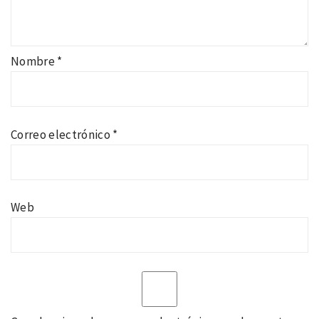
Nombre
*
Correo electrónico
*
Web