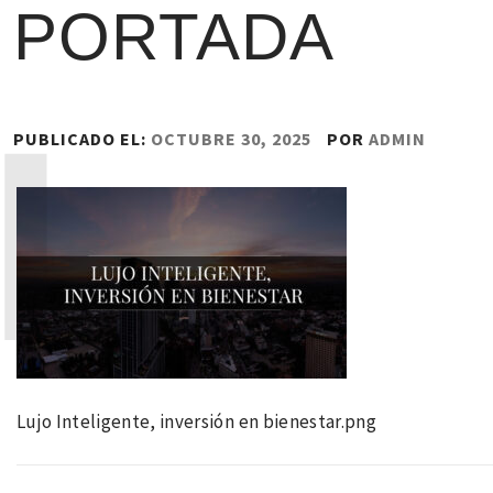
PORTADA
PUBLICADO EL:
OCTUBRE 30, 2025
POR
ADMIN
Lujo Inteligente, inversión en bienestar.png