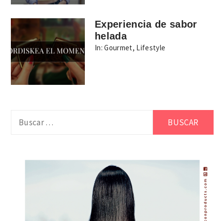
Experiencia de sabor
helada
In:
Gourmet
,
Lifestyle
Buscar: