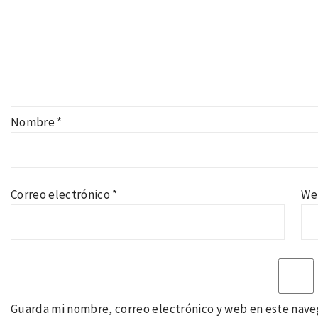
Nombre
*
Correo electrónico
*
We
Guarda mi nombre, correo electrónico y web en este nave