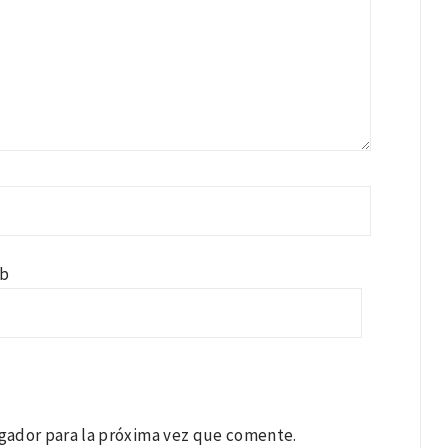
b
gador para la próxima vez que comente.