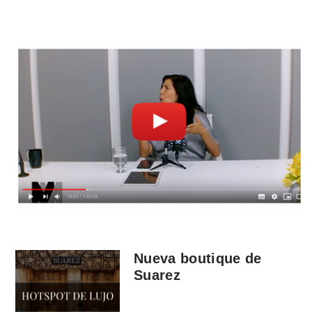
Nueva boutique de
Suarez