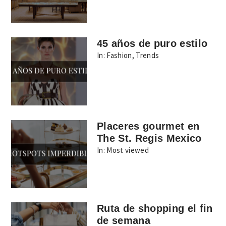
45 años de puro estilo
In:
Fashion
,
Trends
Placeres gourmet en
The St. Regis Mexico
In:
Most viewed
Ruta de shopping el fin
de semana