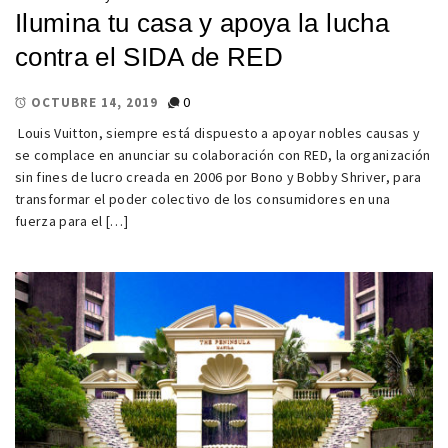
Ilumina tu casa y apoya la lucha
contra el SIDA de RED
0
OCTUBRE 14, 2019
Louis Vuitton, siempre está dispuesto a apoyar nobles causas y
se complace en anunciar su colaboración con RED, la organización
sin fines de lucro creada en 2006 por Bono y Bobby Shriver, para
transformar el poder colectivo de los consumidores en una
fuerza para el […]