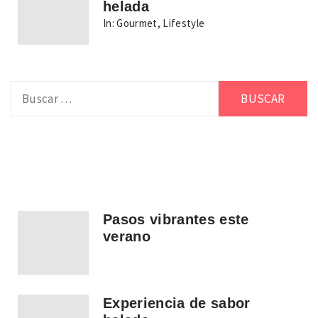
helada
In:
Gourmet
,
Lifestyle
Buscar:
Pasos vibrantes este
verano
Experiencia de sabor