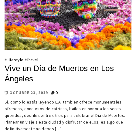
#
Lifestyle
#
Travel
Vive un Día de Muertos en Los
Ángeles
0
OCTUBRE 23, 2019
Si, como lo estás leyendo L.A. también ofrece monumentales
ofrendas, concursos de catrinas, bailes en honor a los seres
queridos, desfiles entre otros para celebrar el Día de Muertos.
Planear un viaje a esta ciudad y disfrutar de ellos, es algo que
definitivamente no debes […]