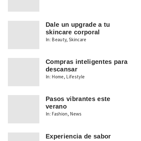
Dale un upgrade a tu
skincare corporal
In:
Beauty
,
Skincare
Compras inteligentes para
descansar
In:
Home
,
Lifestyle
Pasos vibrantes este
verano
In:
Fashion
,
News
Experiencia de sabor