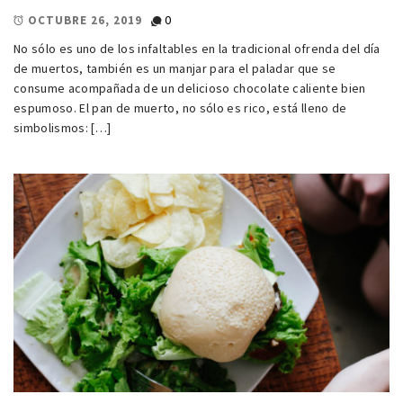
0
OCTUBRE 26, 2019
No sólo es uno de los infaltables en la tradicional ofrenda del día
de muertos, también es un manjar para el paladar que se
consume acompañada de un delicioso chocolate caliente bien
espumoso. El pan de muerto, no sólo es rico, está lleno de
simbolismos: […]