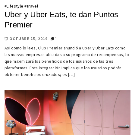
#
Lifestyle
#
Travel
Uber y Uber Eats, te dan Puntos
Premier
1
OCTUBRE 25, 2019
Así como lo lees, Club Premier anunció a Uber y Uber Eats como
las nuevas empresas afiliadas a su programa de recompensas, lo
que maximizará los beneficios de los usuarios de las tres
plataformas. Esta integración implica que los usuarios podrán
obtener beneficios cruzados; es […]