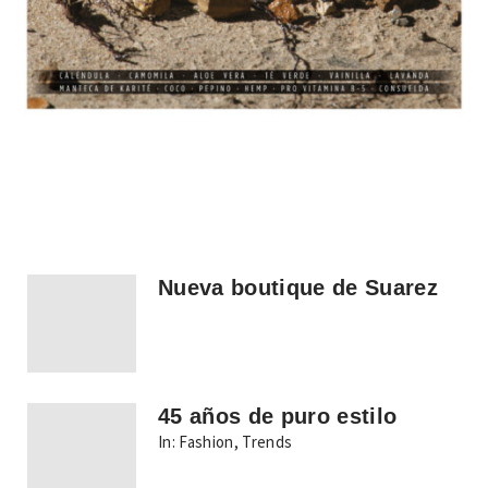
Nueva boutique de Suarez
45 años de puro estilo
In:
Fashion
,
Trends