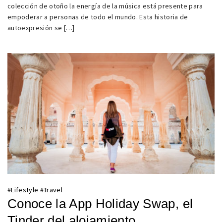
colección de otoño la energía de la música está presente para
empoderar a personas de todo el mundo. Esta historia de
autoexpresión se […]
#
Lifestyle
#
Travel
Conoce la App Holiday Swap, el
Tinder del alojamiento