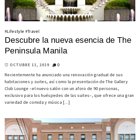
#
Lifestyle
#
Travel
Descubre la nueva esencia de The
Peninsula Manila
0
OCTUBRE 11, 2019
Recientemente ha anunciado una renovación gradual de sus
habitaciones y suites, así como la presentación de The Gallery
Club Lounge –el nuevo salón con un aforo de 90 personas,
exclusivo para los huéspedes de las suites–, que ofrece una gran
variedad de comida y música […]