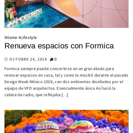
#
Home
#
Lifestyle
Renueva espacios con Formica
0
OCTUBRE 24, 2019
Formica siempre puede convertirse en un gran aliado para
renovar espacios en casa, tal y como lo mostró durante el pasado
Design Week México 2019, con dos ambientes diseñados por el
equipo de VFO arquitectos. Esencialmente única Así lució la
cabina de radio, que reflejaba […]