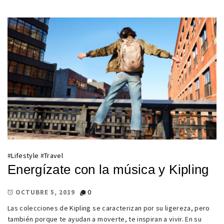
#
Lifestyle
#
Travel
Energízate con la música y Kipling
0
OCTUBRE 5, 2019
Las colecciones de Kipling se caracterizan por su ligereza, pero
también porque te ayudan a moverte, te inspiran a vivir. En su