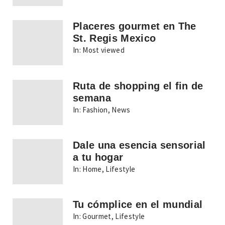
Placeres gourmet en The
St. Regis Mexico
In:
Most viewed
Ruta de shopping el fin de
semana
In:
Fashion
,
News
Dale una esencia sensorial
a tu hogar
In:
Home
,
Lifestyle
Tu cómplice en el mundial
In:
Gourmet
,
Lifestyle