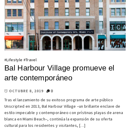
#
Lifestyle
#
Travel
Bal Harbour Village promueve el
arte contemporáneo
0
OCTUBRE 8, 2019
Tras el lanzamiento de su exitoso programa de arte público
Unscripted en 2013, Bal Harbour Village –un brillante enclave de
estilo impecable y contemporáneo con prístinas playas de arena
blanca en Miami Beach–, continúa la expansión de su oferta
cultural para los residentes y visitantes, […]