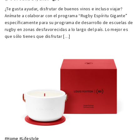
¿Te gusta ayudar, disfrutar de buenos vinos e incluso viajar?
Anímate a colaborar con el programa “Rugby Espíritu Gigante”
específicamente para su programa de desarrollo de escuelas de
rugby en zonas desfavorecidas a lo largo del país. Lo mejor es
que sólo tienes que disfrutar […]
#
Home
#
Lifestyle